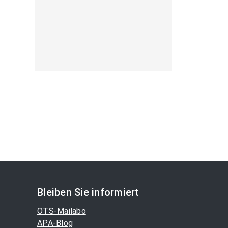
Bleiben Sie informiert
OTS-Mailabo
APA-Blog