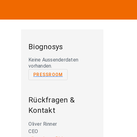
Biognosys
Keine Aussenderdaten
vorhanden.
PRESSROOM
Rückfragen &
Kontakt
Oliver Rinner
CEO