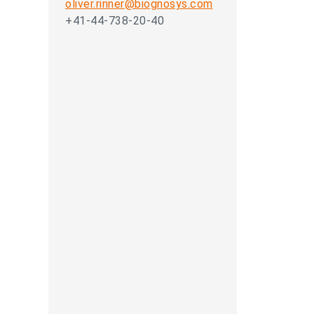
oliver.rinner@biognosys.com
+41-44-738-20-40