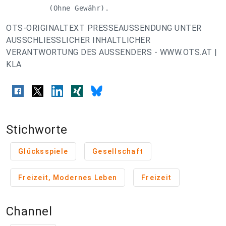
          (Ohne Gewähr).
OTS-ORIGINALTEXT PRESSEAUSSENDUNG UNTER
AUSSCHLIESSLICHER INHALTLICHER
VERANTWORTUNG DES AUSSENDERS - WWW.OTS.AT |
KLA
Stichworte
Glücksspiele
Gesellschaft
Freizeit, Modernes Leben
Freizeit
Channel