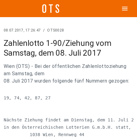
menu
08.07.2017, 17:26:47
/
OTS0028
Zahlenlotto 1-90/Ziehung vom
Samstag, dem 08. Juli 2017
Wien (OTS) - Bei der öffentlichen Zahlenlottoziehung
am Samstag, dem
08. Juli 2017 wurden folgende fünf Nummern gezogen:
19, 74, 42, 87, 27

Nächste Ziehung findet am Dienstag, dem 11. Juli 201
in den Österreichischen Lotterien G.m.b.H. statt,

          1038 Wien, Rennweg 44
