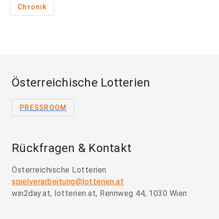
Chronik
Österreichische Lotterien
PRESSROOM
Rückfragen & Kontakt
Österreichische Lotterien
spielverarbeitung@lotterien.at
win2day.at, lotterien.at, Rennweg 44, 1030 Wien