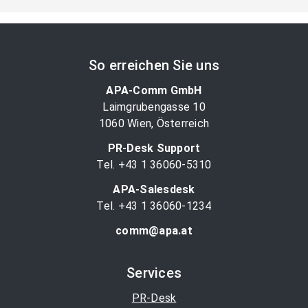
So erreichen Sie uns
APA-Comm GmbH
Laimgrubengasse 10
1060 Wien, Österreich
PR-Desk Support
Tel. +43 1 36060-5310
APA-Salesdesk
Tel. +43 1 36060-1234
comm@apa.at
Services
PR-Desk