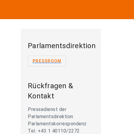
Parlamentsdirektion
PRESSROOM
Rückfragen &
Kontakt
Pressedienst der
Parlamentsdirektion
Parlamentskorrespondenz
Tel. +43 1 40110/2272