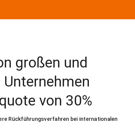
von großen und
n Unternehmen
nquote von 30%
ere Rückführungsverfahren bei internationalen