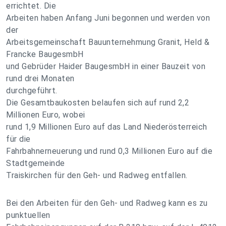
errichtet. Die
Arbeiten haben Anfang Juni begonnen und werden von
der
Arbeitsgemeinschaft Bauunternehmung Granit, Held &
Francke BaugesmbH
und Gebrüder Haider BaugesmbH in einer Bauzeit von
rund drei Monaten
durchgeführt.
Die Gesamtbaukosten belaufen sich auf rund 2,2
Millionen Euro, wobei
rund 1,9 Millionen Euro auf das Land Niederösterreich
für die
Fahrbahnerneuerung und rund 0,3 Millionen Euro auf die
Stadtgemeinde
Traiskirchen für den Geh- und Radweg entfallen.
Bei den Arbeiten für den Geh- und Radweg kann es zu
punktuellen