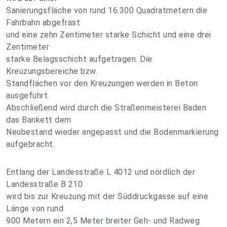
Sanierungsfläche von rund 16.300 Quadratmetern die
Fahrbahn abgefräst
und eine zehn Zentimeter starke Schicht und eine drei
Zentimeter
starke Belagsschicht aufgetragen. Die
Kreuzungsbereiche bzw.
Standflächen vor den Kreuzungen werden in Beton
ausgeführt.
Abschließend wird durch die Straßenmeisterei Baden
das Bankett dem
Neubestand wieder angepasst und die Bodenmarkierung
aufgebracht.
Entlang der Landesstraße L 4012 und nördlich der
Landesstraße B 210
wird bis zur Kreuzung mit der Süddruckgasse auf eine
Länge von rund
900 Metern ein 2,5 Meter breiter Geh- und Radweg