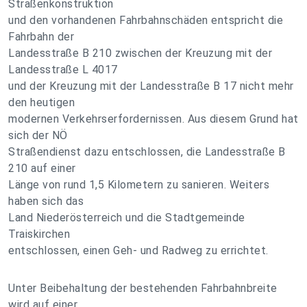
Straßenkonstruktion
und den vorhandenen Fahrbahnschäden entspricht die
Fahrbahn der
Landesstraße B 210 zwischen der Kreuzung mit der
Landesstraße L 4017
und der Kreuzung mit der Landesstraße B 17 nicht mehr
den heutigen
modernen Verkehrserfordernissen. Aus diesem Grund hat
sich der NÖ
Straßendienst dazu entschlossen, die Landesstraße B
210 auf einer
Länge von rund 1,5 Kilometern zu sanieren. Weiters
haben sich das
Land Niederösterreich und die Stadtgemeinde
Traiskirchen
entschlossen, einen Geh- und Radweg zu errichtet.
Unter Beibehaltung der bestehenden Fahrbahnbreite
wird auf einer