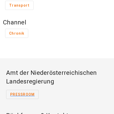
Transport
Channel
Chronik
Amt der Niederösterreichischen
Landesregierung
PRESSROOM