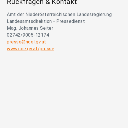
Rückfragen & Kontakt
Amt der Niederösterreichischen Landesregierung
Landesamtsdirektion - Pressedienst
Mag. Johannes Seiter
02742/9005-12174
presse@noel.gv.at
www.noe.gv.at/presse