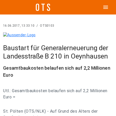
menu
16.06.2017, 13:33:10
/
OTS0103
Baustart für Generalerneuerung der
Landesstraße B 210 in Oeynhausen
Gesamtbaukosten belaufen sich auf 2,2 Millionen
Euro
Utl.: Gesamtbaukosten belaufen sich auf 2,2 Millionen
Euro =
St. Pölten (OTS/NLK) - Auf Grund des Alters der