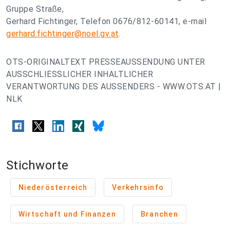
Gruppe Straße,
Gerhard Fichtinger, Telefon 0676/812-60141, e-mail
gerhard.fichtinger@noel.gv.at
.
OTS-ORIGINALTEXT PRESSEAUSSENDUNG UNTER
AUSSCHLIESSLICHER INHALTLICHER
VERANTWORTUNG DES AUSSENDERS - WWW.OTS.AT |
NLK
Stichworte
Niederösterreich
Verkehrsinfo
Wirtschaft und Finanzen
Branchen