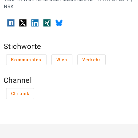
NRK
Stichworte
Kommunales
Wien
Verkehr
Channel
Chronik