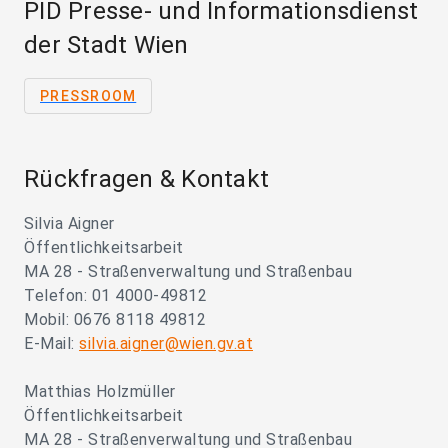
PID Presse- und Informationsdienst
der Stadt Wien
PRESSROOM
Rückfragen & Kontakt
Silvia Aigner
Öffentlichkeitsarbeit
MA 28 - Straßenverwaltung und Straßenbau
Telefon: 01 4000-49812
Mobil: 0676 8118 49812
E-Mail:
silvia.aigner@wien.gv.at
Matthias Holzmüller
Öffentlichkeitsarbeit
MA 28 - Straßenverwaltung und Straßenbau