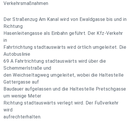
Verkehrsmaßnahmen
Der Straßenzug Am Kanal wird von Ewaldgasse bis und in
Richtung
Hasenleitengasse als Einbahn geführt. Der Kfz-Verkehr
in
Fahrtrichtung stadtauswärts wird örtlich umgeleitet. Die
Autobuslinie
69 A Fahrtrichtung stadtauswärts wird über die
Schemmerlstraße und
den Weichseltagweg umgeleitet, wobei die Haltestelle
Gattergasse auf
Baudauer aufgelassen und die Haltestelle Pretschgasse
um wenige Meter
Richtung stadtauswärts verlegt wird. Der Fußverkehr
wird
aufrechterhalten.