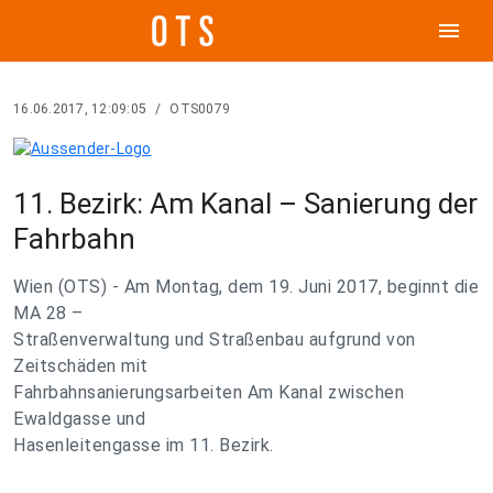
menu
16.06.2017, 12:09:05
/
OTS0079
11. Bezirk: Am Kanal – Sanierung der
Fahrbahn
Wien (OTS) - Am Montag, dem 19. Juni 2017, beginnt die
MA 28 –
Straßenverwaltung und Straßenbau aufgrund von
Zeitschäden mit
Fahrbahnsanierungsarbeiten Am Kanal zwischen
Ewaldgasse und
Hasenleitengasse im 11. Bezirk.