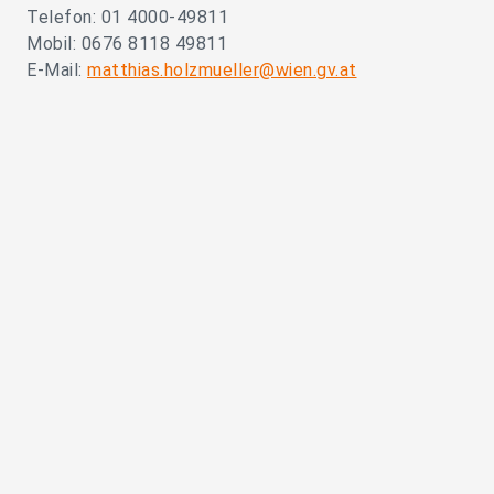
Telefon: 01 4000-49811
Mobil: 0676 8118 49811
E-Mail:
matthias.holzmueller@wien.gv.at