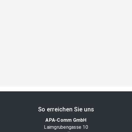
So erreichen Sie uns
APA-Comm GmbH
Laimgrubengasse 10