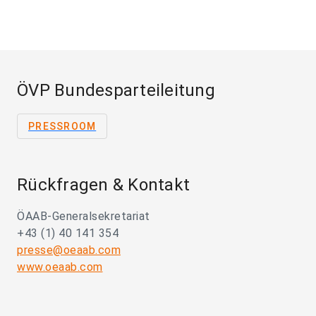
ÖVP Bundesparteileitung
PRESSROOM
Rückfragen & Kontakt
ÖAAB-Generalsekretariat
+43 (1) 40 141 354
presse@oeaab.com
www.oeaab.com