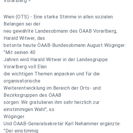
Vorarlberg =
Wien (OTS) - Eine starke Stimme in allen sozialen
Belangen sei der
neu gewählte Landesobmann des ÖAAB Vorarlberg,
Harald Witwer, das
betonte heute ÖAAB-Bundesobmann August Wöginger.
"Mit seinen 40
Jahren wird Harald Witwer in der Landesgruppe
Vorarlberg voll Elan
die wichtigen Themen anpacken und für die
organisatorische
Weiterentwicklung im Bereich der Orts- und
Bezirksgruppen des ÖAAB
sorgen. Wir gratulieren ihm sehr herzlich zur
einstimmigen Wahl", so
Wöginger.
Und ÖAAB-Generalsekretär Karl Nehammer ergänzte:
"Der einstimmig