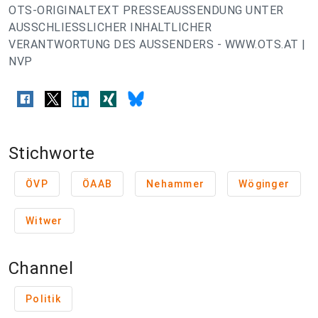
OTS-ORIGINALTEXT PRESSEAUSSENDUNG UNTER
AUSSCHLIESSLICHER INHALTLICHER
VERANTWORTUNG DES AUSSENDERS - WWW.OTS.AT |
NVP
Stichworte
ÖVP
ÖAAB
Nehammer
Wöginger
Witwer
Channel
Politik