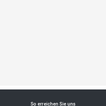
So erreichen Sie uns