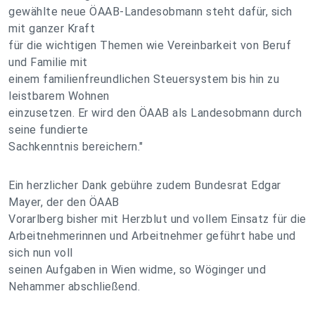
gewählte neue ÖAAB-Landesobmann steht dafür, sich
mit ganzer Kraft
für die wichtigen Themen wie Vereinbarkeit von Beruf
und Familie mit
einem familienfreundlichen Steuersystem bis hin zu
leistbarem Wohnen
einzusetzen. Er wird den ÖAAB als Landesobmann durch
seine fundierte
Sachkenntnis bereichern."
Ein herzlicher Dank gebühre zudem Bundesrat Edgar
Mayer, der den ÖAAB
Vorarlberg bisher mit Herzblut und vollem Einsatz für die
Arbeitnehmerinnen und Arbeitnehmer geführt habe und
sich nun voll
seinen Aufgaben in Wien widme, so Wöginger und
Nehammer abschließend.