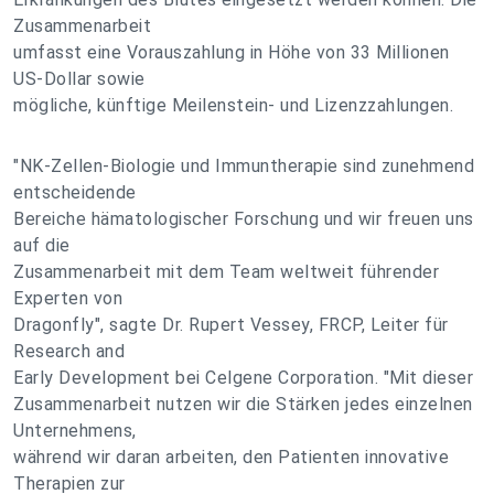
Zusammenarbeit
umfasst eine Vorauszahlung in Höhe von 33 Millionen
US-Dollar sowie
mögliche, künftige Meilenstein- und Lizenzzahlungen.
"NK-Zellen-Biologie und Immuntherapie sind zunehmend
entscheidende
Bereiche hämatologischer Forschung und wir freuen uns
auf die
Zusammenarbeit mit dem Team weltweit führender
Experten von
Dragonfly", sagte Dr. Rupert Vessey, FRCP, Leiter für
Research and
Early Development bei Celgene Corporation. "Mit dieser
Zusammenarbeit nutzen wir die Stärken jedes einzelnen
Unternehmens,
während wir daran arbeiten, den Patienten innovative
Therapien zur