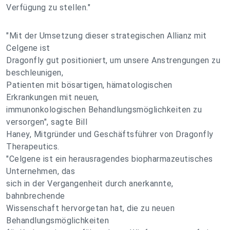
Verfügung zu stellen."
"Mit der Umsetzung dieser strategischen Allianz mit
Celgene ist
Dragonfly gut positioniert, um unsere Anstrengungen zu
beschleunigen,
Patienten mit bösartigen, hämatologischen
Erkrankungen mit neuen,
immunonkologischen Behandlungsmöglichkeiten zu
versorgen", sagte Bill
Haney, Mitgründer und Geschäftsführer von Dragonfly
Therapeutics.
"Celgene ist ein herausragendes biopharmazeutisches
Unternehmen, das
sich in der Vergangenheit durch anerkannte,
bahnbrechende
Wissenschaft hervorgetan hat, die zu neuen
Behandlungsmöglichkeiten