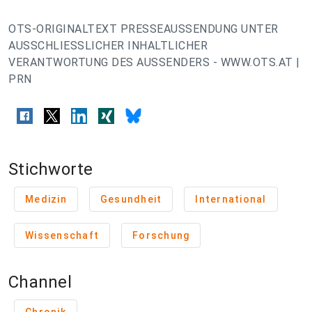
OTS-ORIGINALTEXT PRESSEAUSSENDUNG UNTER
AUSSCHLIESSLICHER INHALTLICHER
VERANTWORTUNG DES AUSSENDERS - WWW.OTS.AT |
PRN
Stichworte
Medizin
Gesundheit
International
Wissenschaft
Forschung
Channel