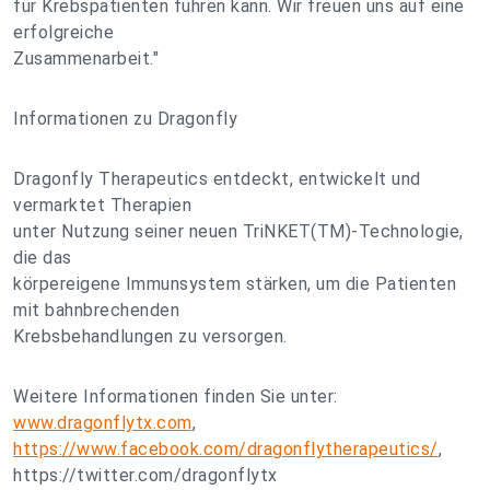
für Krebspatienten führen kann. Wir freuen uns auf eine
erfolgreiche
Zusammenarbeit."
Informationen zu Dragonfly
Dragonfly Therapeutics entdeckt, entwickelt und
vermarktet Therapien
unter Nutzung seiner neuen TriNKET(TM)-Technologie,
die das
körpereigene Immunsystem stärken, um die Patienten
mit bahnbrechenden
Krebsbehandlungen zu versorgen.
Weitere Informationen finden Sie unter:
www.dragonflytx.com
,
https://www.facebook.com/dragonflytherapeutics/
,
https://twitter.com/dragonflytx