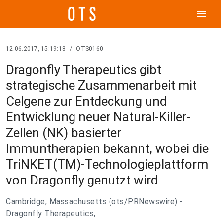
menu
12.06.2017, 15:19:18
/
OTS0160
Dragonfly Therapeutics gibt
strategische Zusammenarbeit mit
Celgene zur Entdeckung und
Entwicklung neuer Natural-Killer-
Zellen (NK) basierter
Immuntherapien bekannt, wobei die
TriNKET(TM)-Technologieplattform
von Dragonfly genutzt wird
Cambridge, Massachusetts (ots/PRNewswire) -
Dragonfly Therapeutics,