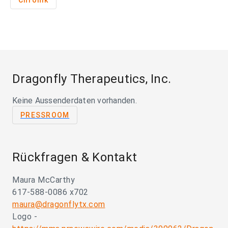
Chronik
Dragonfly Therapeutics, Inc.
Keine Aussenderdaten vorhanden.
PRESSROOM
Rückfragen & Kontakt
Maura McCarthy
617-588-0086 x702
maura@dragonflytx.com
Logo -