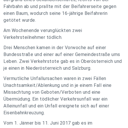
Fahrbahn ab und prallte mit der Beifahrerseite gegen
einen Baum, wodurch seine 16-jährige Beifahrerin
getötet wurde.
Am Wochenende verunglückten zwei
Verkehrsteilnehmer tödlich.
Drei Menschen kamen in der Vorwoche auf einer
Bundesstraße und einer auf einer Gemeindestraße ums
Leben. Zwei Verkehrstote gab es in Oberösterreich und
je einen in Niederösterreich und Salzburg.
Vermutliche Unfallursachen waren in zwei Fällen
Unachtsamkeit/Ablenkung und in je einem Fall eine
Missachtung von Geboten/Verboten und eine
Übermüdung. Ein tödlicher Verkehrsunfall war ein
Alleinunfall und ein Unfall ereignete sich auf einer
Eisenbahnkreuzung.
Vom 1. Jänner bis 11. Juni 2017 gab es im