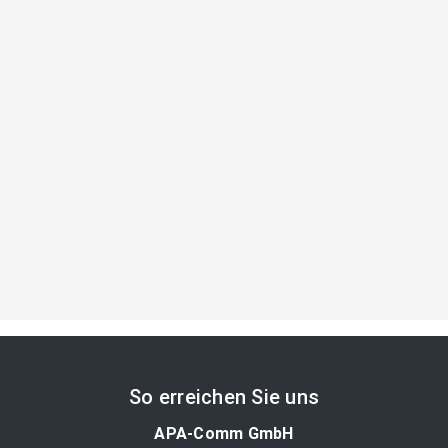
So erreichen Sie uns
APA-Comm GmbH