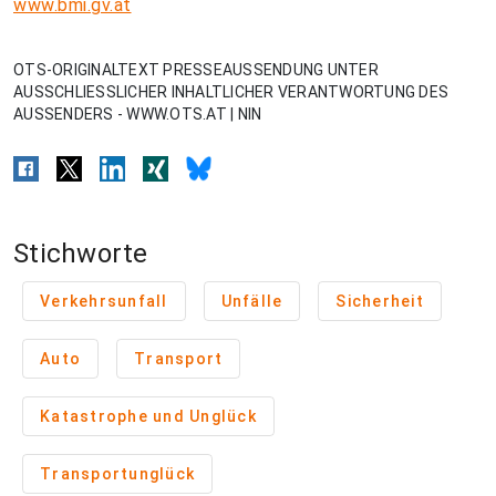
www.bmi.gv.at
OTS-ORIGINALTEXT PRESSEAUSSENDUNG UNTER
AUSSCHLIESSLICHER INHALTLICHER VERANTWORTUNG DES
AUSSENDERS - WWW.OTS.AT | NIN
Stichworte
Verkehrsunfall
Unfälle
Sicherheit
Auto
Transport
Katastrophe und Unglück
Transportunglück