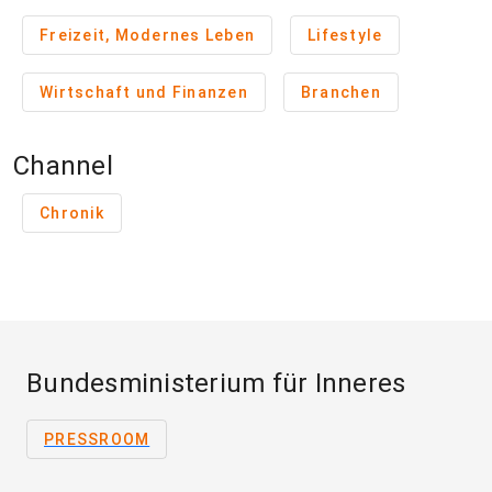
Freizeit, Modernes Leben
Lifestyle
Wirtschaft und Finanzen
Branchen
Channel
Chronik
Bundesministerium für Inneres
PRESSROOM