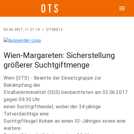
menu
03.06.2017, 11:21:10
/
OTS0013
Wien-Margareten: Sicherstellung
größerer Suchtgiftmenge
Wien (OTS) - Beamte der Einsatzgruppe zur
Bekämpfung der
Straßenkriminalität (EGS) beobachteten am 02.06.2017
gegen 09:30 Uhr
einen Suchtgifthandel, wobei der 34-jährige
Tatverdächtige eine
Suchtgiftkugel Kokain an einen 53-Jährigen sowie eine
weitere