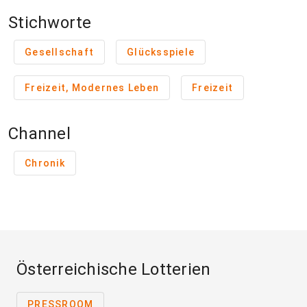
Stichworte
Gesellschaft
Glücksspiele
Freizeit, Modernes Leben
Freizeit
Channel
Chronik
Österreichische Lotterien
PRESSROOM