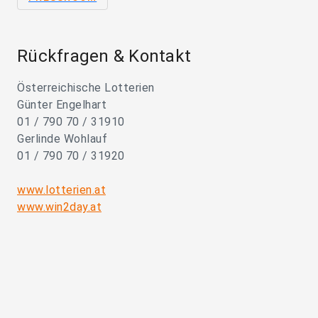
Rückfragen & Kontakt
Österreichische Lotterien
Günter Engelhart
01 / 790 70 / 31910
Gerlinde Wohlauf
01 / 790 70 / 31920
www.lotterien.at
www.win2day.at