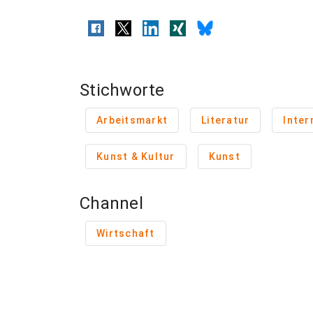
Stichworte
Arbeitsmarkt
Literatur
Inter
Kunst & Kultur
Kunst
Channel
Wirtschaft