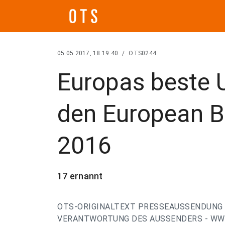
05.05.2017, 18:19:40
/
OTS0244
Europas beste 
den European B
2016
17 ernannt
OTS-ORIGINALTEXT PRESSEAUSSENDUNG 
VERANTWORTUNG DES AUSSENDERS - WWW