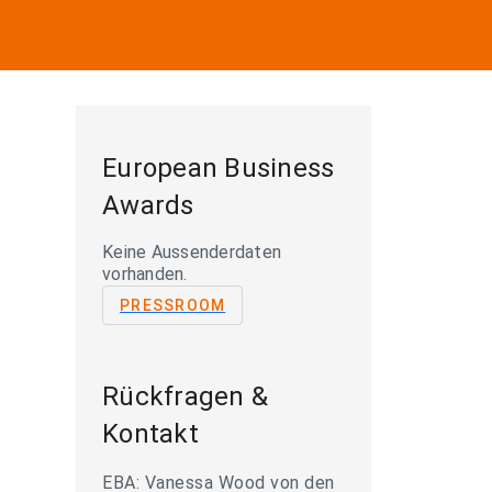
European Business
Awards
Keine Aussenderdaten
vorhanden.
PRESSROOM
Rückfragen &
Kontakt
EBA: Vanessa Wood von den