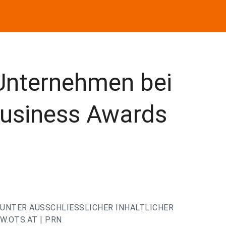
Unternehmen bei
usiness Awards
UNTER AUSSCHLIESSLICHER INHALTLICHER
.OTS.AT | PRN