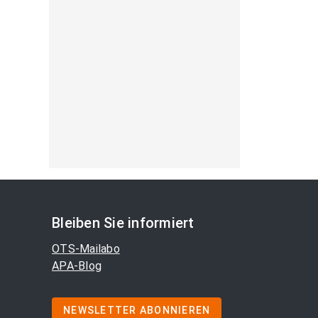
Bleiben Sie informiert
OTS-Mailabo
APA-Blog
NEWSLETTER ABONNIEREN