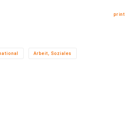
print
national
Arbeit, Soziales