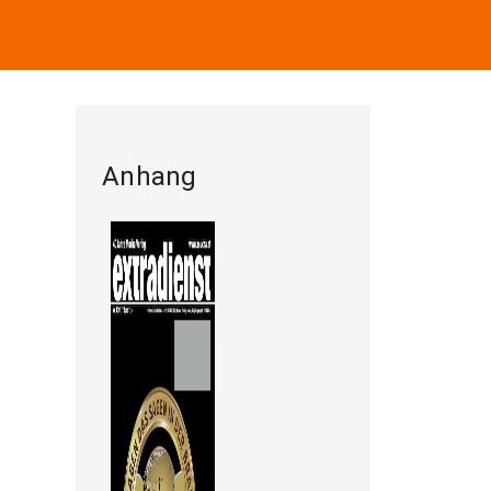
Anhang