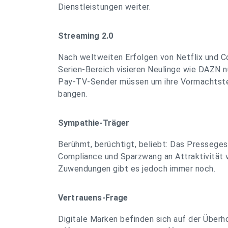
Dienstleistungen weiter.
Streaming 2.0
Nach weltweiten Erfolgen von Netflix und Co
Serien-Bereich visieren Neulinge wie DAZN n
Pay-TV-Sender müssen um ihre Vormachtstel
bangen.
Sympathie-Träger
Berühmt, berüchtigt, beliebt: Das Presseges
Compliance und Sparzwang an Attraktivität v
Zuwendungen gibt es jedoch immer noch.
Vertrauens-Frage
Digitale Marken befinden sich auf der Überho