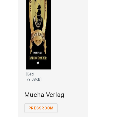
[Bild,
79.08KB]
Mucha Verlag
PRESSROOM