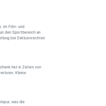
. im Film- und
un den Sportbereich an.
lung bei Exklusivrechten
chenk hat in Zeiten von
erloren. Kleine
lspur, was die