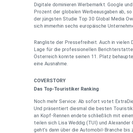
Digitale dominieren Werbemarkt. Google un
Prozent der globalen Werbeausgaben ab, so 
der jüngsten Studie Top 30 Global Media Ow
sich immerhin sechs europäische Unternehm
Rangliste der Pressefreiheit. Auch in vielen
Lage für die professionellen Berichterstatte
Österreich konnte seinen 11. Platz behaupte
eine Ausnahme.
COVERSTORY
Das Top-Touristiker Ranking
Noch mehr Service: Ab sofort votet ExtraDie
Und präsentiert diesmal die besten Touristi
an Kopf-Rennen endete schließlich mit eine
teilen sich Lisa Weddig (TUI) und Alexander 
geht’s dann über die Automobil-Branche bis 