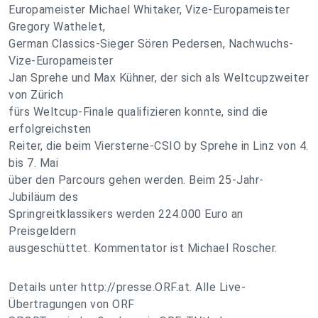
Europameister Michael Whitaker, Vize-Europameister
Gregory Wathelet,
German Classics-Sieger Sören Pedersen, Nachwuchs-
Vize-Europameister
Jan Sprehe und Max Kühner, der sich als Weltcupzweiter
von Zürich
fürs Weltcup-Finale qualifizieren konnte, sind die
erfolgreichsten
Reiter, die beim Viersterne-CSIO by Sprehe in Linz von 4.
bis 7. Mai
über den Parcours gehen werden. Beim 25-Jahr-
Jubiläum des
Springreitklassikers werden 224.000 Euro an
Preisgeldern
ausgeschüttet. Kommentator ist Michael Roscher.
Details unter http://presse.ORF.at. Alle Live-
Übertragungen von ORF