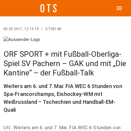
menu
05.05.2017, 12:19:15
/
OTS0148
ORF SPORT + mit Fußball-Oberliga-
Spiel SV Pachern – GAK und mit „Die
Kantine“ – der Fußball-Talk
Weiters am 6. und 7. Mai: FIA WEC 6 Stunden von
Spa-Francorchamps, Eishockey-WM mit
Weißrussland – Tschechien und Handball-EM-
Quali
Utl.: Weiters am 6. und 7. Mai: FIA WEC 6 Stunden von