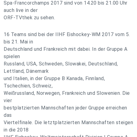
Spa-Francorchamps 2017 sind von 14.20 bis 21.00 Uhr
auch live in der
ORF-TVthek zu sehen.
16 Teams sind bei der IIHF Eishockey-WM 2017 vom 5.
bis 21. Mai in
Deutschland und Frankreich mit dabei. In der Gruppe A
spielen
Russland, USA, Schweden, Slowakei, Deutschland,
Lettland, Dänemark
und Italien, in der Gruppe B Kanada, Finnland,
Tschechien, Schweiz,
Weißrussland, Norwegen, Frankreich und Slowenien. Die
vier
bestplatzierten Mannschaften jeder Gruppe erreichen
das
Viertelfinale. Die letztplatzierten Mannschaften steigen
in die 2018