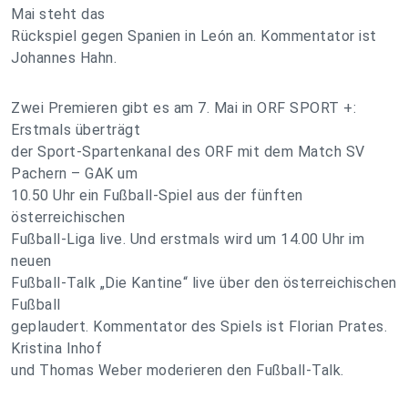
Mai steht das
Rückspiel gegen Spanien in León an. Kommentator ist
Johannes Hahn.
Zwei Premieren gibt es am 7. Mai in ORF SPORT +:
Erstmals überträgt
der Sport-Spartenkanal des ORF mit dem Match SV
Pachern – GAK um
10.50 Uhr ein Fußball-Spiel aus der fünften
österreichischen
Fußball-Liga live. Und erstmals wird um 14.00 Uhr im
neuen
Fußball-Talk „Die Kantine“ live über den österreichischen
Fußball
geplaudert. Kommentator des Spiels ist Florian Prates.
Kristina Inhof
und Thomas Weber moderieren den Fußball-Talk.