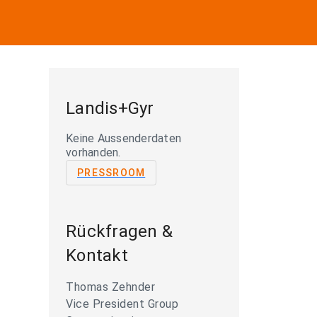
Landis+Gyr
Keine Aussenderdaten
vorhanden.
PRESSROOM
Rückfragen &
Kontakt
Thomas Zehnder
Vice President Group