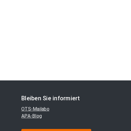
Bleiben Sie informiert
OTS-Mailabo
APA-Blog