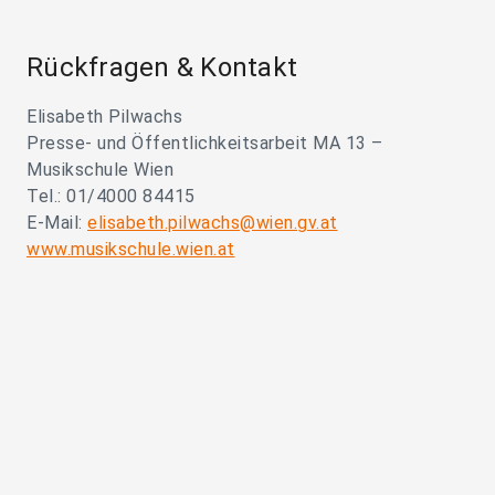
Rückfragen & Kontakt
Elisabeth Pilwachs
Presse- und Öffentlichkeitsarbeit MA 13 –
Musikschule Wien
Tel.: 01/4000 84415
E-Mail:
elisabeth.pilwachs@wien.gv.at
www.musikschule.wien.at