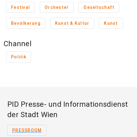
Festival
Orchester
Gesellschaft
Bevölkerung
Kunst & Kultur
Kunst
Channel
Politik
PID Presse- und Informationsdienst
der Stadt Wien
PRESSROOM