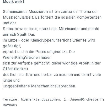
Musik wirkt
Gemeinsames Musizieren ist ein zentrales Thema der
Musikschularbeit. Es fördert die sozialen Kompetenzen
und das
Selbstbewusstsein, stärkt das Miteinander und macht
einfach Spaß. Das
im Einzel- oder Kleingruppenunterricht Erlernte wird
gefestigt,
erprobt und in die Praxis umgesetzt. Die
WienerKlangVisionen haben
sich zur Aufgabe gemacht, diese wichtige Arbeit in der
Öffentlichkeit
deutlich sichtbar und hörbar zu machen und damit viele
junge und
junggebliebene Menschen anzusprechen.
Termine: WienerKlangVisionen, 1. JugendOrchesterFest
Rathaus 
