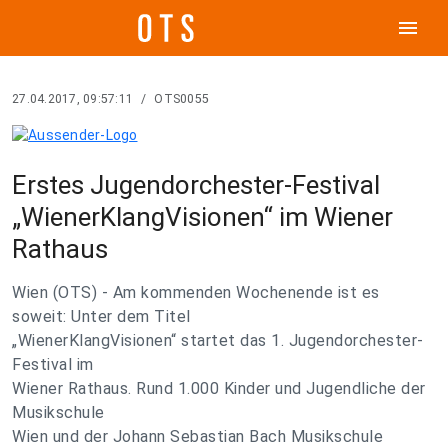
menu
27.04.2017, 09:57:11
/
OTS0055
Erstes Jugendorchester-Festival
„WienerKlangVisionen“ im Wiener
Rathaus
Wien (OTS) - Am kommenden Wochenende ist es
soweit: Unter dem Titel
„WienerKlangVisionen“ startet das 1. Jugendorchester-
Festival im
Wiener Rathaus. Rund 1.000 Kinder und Jugendliche der
Musikschule
Wien und der Johann Sebastian Bach Musikschule