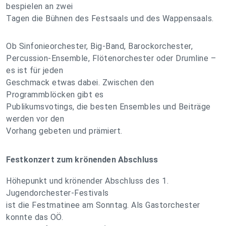
bespielen an zwei
Tagen die Bühnen des Festsaals und des Wappensaals.
Ob Sinfonieorchester, Big-Band, Barockorchester,
Percussion-Ensemble, Flötenorchester oder Drumline –
es ist für jeden
Geschmack etwas dabei. Zwischen den
Programmblöcken gibt es
Publikumsvotings, die besten Ensembles und Beiträge
werden vor den
Vorhang gebeten und prämiert.
Festkonzert zum krönenden Abschluss
Höhepunkt und krönender Abschluss des 1.
Jugendorchester-Festivals
ist die Festmatinee am Sonntag. Als Gastorchester
konnte das OÖ.