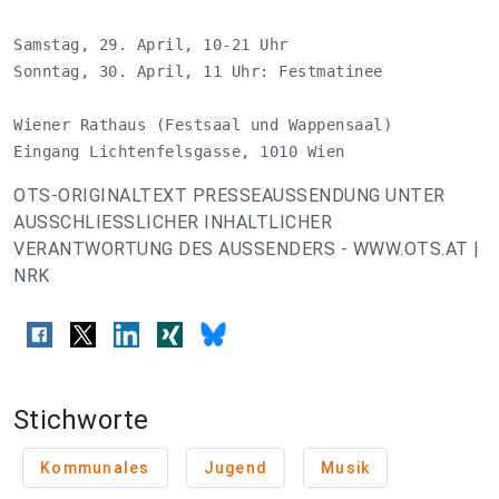
Samstag, 29. April, 10-21 Uhr

Sonntag, 30. April, 11 Uhr: Festmatinee

Wiener Rathaus (Festsaal und Wappensaal)

Eingang Lichtenfelsgasse, 1010 Wien
OTS-ORIGINALTEXT PRESSEAUSSENDUNG UNTER
AUSSCHLIESSLICHER INHALTLICHER
VERANTWORTUNG DES AUSSENDERS - WWW.OTS.AT |
NRK
Stichworte
Kommunales
Jugend
Musik