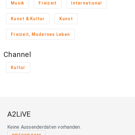
Musik
Freizeit
International
Kunst & Kultur
Kunst
Freizeit, Modernes Leben
Channel
Kultur
A2LiVE
Keine Aussenderdaten vorhanden.