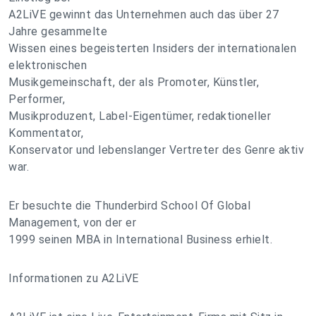
A2LiVE gewinnt das Unternehmen auch das über 27
Jahre gesammelte
Wissen eines begeisterten Insiders der internationalen
elektronischen
Musikgemeinschaft, der als Promoter, Künstler,
Performer,
Musikproduzent, Label-Eigentümer, redaktioneller
Kommentator,
Konservator und lebenslanger Vertreter des Genre aktiv
war.
Er besuchte die Thunderbird School Of Global
Management, von der er
1999 seinen MBA in International Business erhielt.
Informationen zu A2LiVE