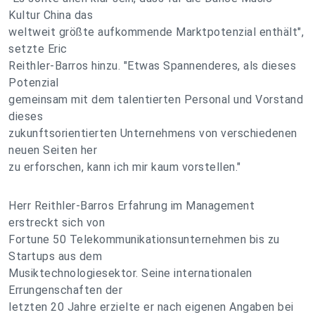
Kultur China das
weltweit größte aufkommende Marktpotenzial enthält",
setzte Eric
Reithler-Barros hinzu. "Etwas Spannenderes, als dieses
Potenzial
gemeinsam mit dem talentierten Personal und Vorstand
dieses
zukunftsorientierten Unternehmens von verschiedenen
neuen Seiten her
zu erforschen, kann ich mir kaum vorstellen."
Herr Reithler-Barros Erfahrung im Management
erstreckt sich von
Fortune 50 Telekommunikationsunternehmen bis zu
Startups aus dem
Musiktechnologiesektor. Seine internationalen
Errungenschaften der
letzten 20 Jahre erzielte er nach eigenen Angaben bei