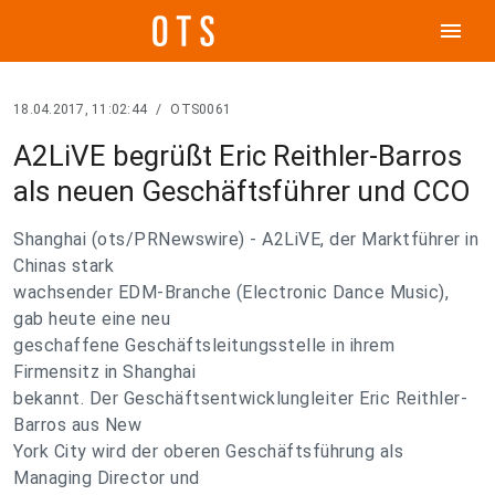
menu
18.04.2017, 11:02:44
/
OTS0061
A2LiVE begrüßt Eric Reithler-Barros
als neuen Geschäftsführer und CCO
Shanghai (ots/PRNewswire) - A2LiVE, der Marktführer in
Chinas stark
wachsender EDM-Branche (Electronic Dance Music),
gab heute eine neu
geschaffene Geschäftsleitungsstelle in ihrem
Firmensitz in Shanghai
bekannt. Der Geschäftsentwicklungleiter Eric Reithler-
Barros aus New
York City wird der oberen Geschäftsführung als
Managing Director und