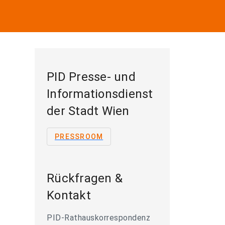
PID Presse- und
Informationsdienst
der Stadt Wien
PRESSROOM
Rückfragen &
Kontakt
PID-Rathauskorrespondenz