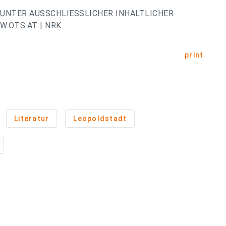
UNTER AUSSCHLIESSLICHER INHALTLICHER
.OTS.AT | NRK
print
Literatur
Leopoldstadt