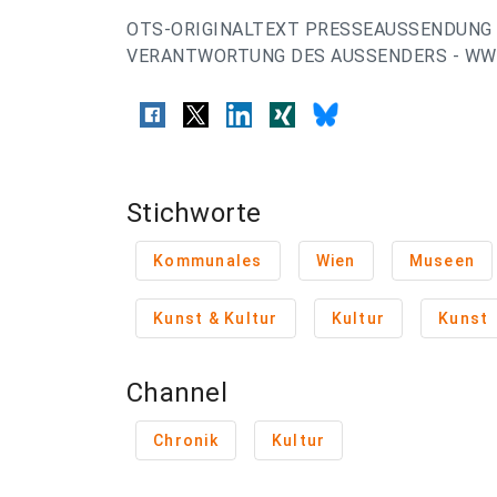
OTS-ORIGINALTEXT PRESSEAUSSENDUNG 
VERANTWORTUNG DES AUSSENDERS - WWW
Stichworte
Kommunales
Wien
Museen
Kunst & Kultur
Kultur
Kunst
Channel
Chronik
Kultur