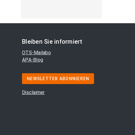
Bleiben Sie informiert
OTS-Mailabo
APA-Blog
NEWSLETTER ABONNIEREN
Disclaimer