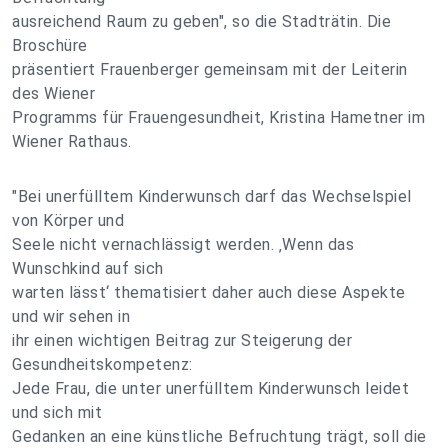
ausreichend Raum zu geben", so die Stadträtin. Die
Broschüre
präsentiert Frauenberger gemeinsam mit der Leiterin
des Wiener
Programms für Frauengesundheit, Kristina Hametner im
Wiener Rathaus.
"Bei unerfülltem Kinderwunsch darf das Wechselspiel
von Körper und
Seele nicht vernachlässigt werden. ‚Wenn das
Wunschkind auf sich
warten lässt‘ thematisiert daher auch diese Aspekte
und wir sehen in
ihr einen wichtigen Beitrag zur Steigerung der
Gesundheitskompetenz:
Jede Frau, die unter unerfülltem Kinderwunsch leidet
und sich mit
Gedanken an eine künstliche Befruchtung trägt, soll die