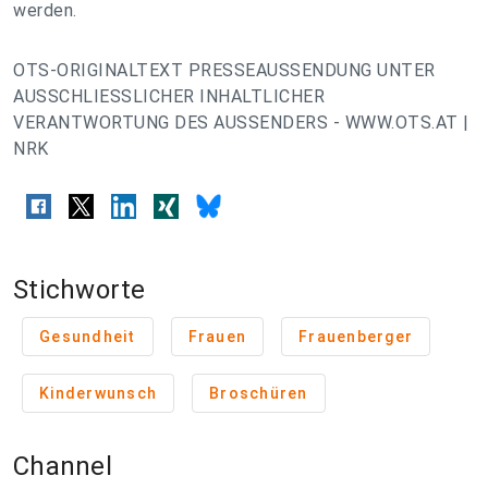
werden.
OTS-ORIGINALTEXT PRESSEAUSSENDUNG UNTER
AUSSCHLIESSLICHER INHALTLICHER
VERANTWORTUNG DES AUSSENDERS - WWW.OTS.AT |
NRK
Stichworte
Gesundheit
Frauen
Frauenberger
Kinderwunsch
Broschüren
Channel