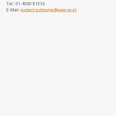
Tel.: 01 4000 81233
E-Mail:
norbert.schnurrer@wien.gv.at