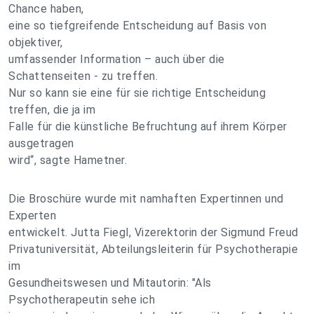
Chance haben,
eine so tiefgreifende Entscheidung auf Basis von
objektiver,
umfassender Information – auch über die
Schattenseiten - zu treffen.
Nur so kann sie eine für sie richtige Entscheidung
treffen, die ja im
Falle für die künstliche Befruchtung auf ihrem Körper
ausgetragen
wird“, sagte Hametner.
Die Broschüre wurde mit namhaften Expertinnen und
Experten
entwickelt. Jutta Fiegl, Vizerektorin der Sigmund Freud
Privatuniversität, Abteilungsleiterin für Psychotherapie
im
Gesundheitswesen und Mitautorin: "Als
Psychotherapeutin sehe ich