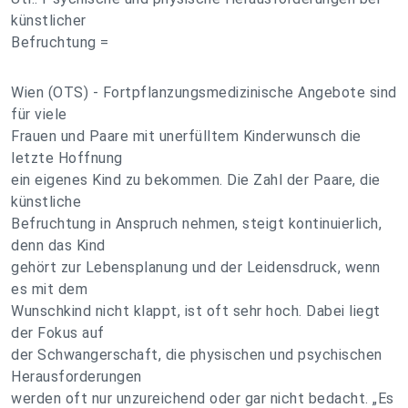
künstlicher
Befruchtung =
Wien (OTS) - Fortpflanzungsmedizinische Angebote sind
für viele
Frauen und Paare mit unerfülltem Kinderwunsch die
letzte Hoffnung
ein eigenes Kind zu bekommen. Die Zahl der Paare, die
künstliche
Befruchtung in Anspruch nehmen, steigt kontinuierlich,
denn das Kind
gehört zur Lebensplanung und der Leidensdruck, wenn
es mit dem
Wunschkind nicht klappt, ist oft sehr hoch. Dabei liegt
der Fokus auf
der Schwangerschaft, die physischen und psychischen
Herausforderungen
werden oft nur unzureichend oder gar nicht bedacht. „Es