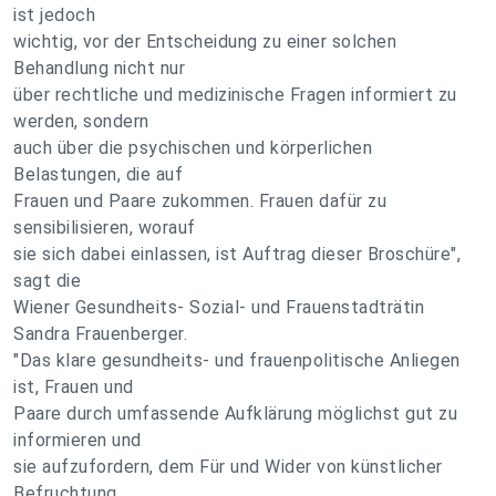
ist jedoch
wichtig, vor der Entscheidung zu einer solchen
Behandlung nicht nur
über rechtliche und medizinische Fragen informiert zu
werden, sondern
auch über die psychischen und körperlichen
Belastungen, die auf
Frauen und Paare zukommen. Frauen dafür zu
sensibilisieren, worauf
sie sich dabei einlassen, ist Auftrag dieser Broschüre",
sagt die
Wiener Gesundheits- Sozial- und Frauenstadträtin
Sandra Frauenberger.
"Das klare gesundheits- und frauenpolitische Anliegen
ist, Frauen und
Paare durch umfassende Aufklärung möglichst gut zu
informieren und
sie aufzufordern, dem Für und Wider von künstlicher
Befruchtung