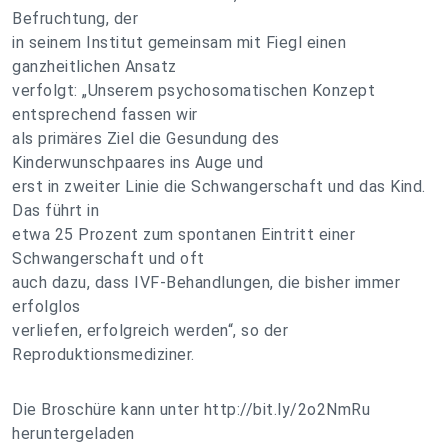
Befruchtung, der
in seinem Institut gemeinsam mit Fiegl einen
ganzheitlichen Ansatz
verfolgt: „Unserem psychosomatischen Konzept
entsprechend fassen wir
als primäres Ziel die Gesundung des
Kinderwunschpaares ins Auge und
erst in zweiter Linie die Schwangerschaft und das Kind.
Das führt in
etwa 25 Prozent zum spontanen Eintritt einer
Schwangerschaft und oft
auch dazu, dass IVF-Behandlungen, die bisher immer
erfolglos
verliefen, erfolgreich werden“, so der
Reproduktionsmediziner.
Die Broschüre kann unter http://bit.ly/2o2NmRu
heruntergeladen