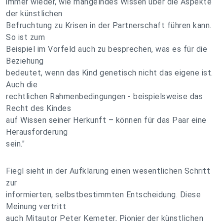
immer wieder, wie mangelndes Wissen über die Aspekte
der künstlichen
Befruchtung zu Krisen in der Partnerschaft führen kann.
So ist zum
Beispiel im Vorfeld auch zu besprechen, was es für die
Beziehung
bedeutet, wenn das Kind genetisch nicht das eigene ist.
Auch die
rechtlichen Rahmenbedingungen - beispielsweise das
Recht des Kindes
auf Wissen seiner Herkunft – können für das Paar eine
Herausforderung
sein."
Fiegl sieht in der Aufklärung einen wesentlichen Schritt
zur
informierten, selbstbestimmten Entscheidung. Diese
Meinung vertritt
auch Mitautor Peter Kemeter, Pionier der künstlichen