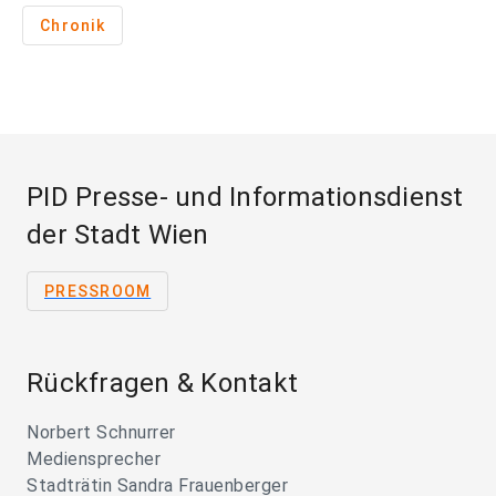
Chronik
PID Presse- und Informationsdienst
der Stadt Wien
PRESSROOM
Rückfragen & Kontakt
Norbert Schnurrer
Mediensprecher
Stadträtin Sandra Frauenberger