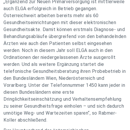
„Ergänzend zur Neuen Primärversorgung ist mittlerweile
auch ELGA erfolgreich in Betrieb gegangen.
Österreichweit arbeiten bereits mehr als 60
Gesundheitseinrichtungen mit dieser elektronischen
Gesundheitsakte. Damit können erstmals Diagnose- und
Behandlungsabläufe übergreifend von den behandelnden
Ärzten wie auch den Patienten selbst eingesehen
werden. Noch in diesem Jahr soll ELGA auch in den
Ordinationen der niedergelassenen Ärzte ausgerollt
werden. Und als weitere Ergänzung startet die
telefonische Gesundheitsberatung ihren Probebetrieb in
den Bundesländern Wien, Niederösterreich und
Vorarlberg. Unter der Telefonnummer 1450 kann jeder in
diesen Bundesländern eine erste
Dringlichkeitseinschätzung und Verhaltensempfehlung
zu seiner Gesundheitsfrage einholen – und sich dadurch
unnötige Weg- und Wartezeiten sparen“, so Rabmer-
Koller abschließend.