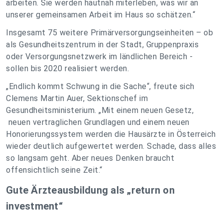
arbeiten. Sie werden hautnah miterleben, was wir an
unserer gemeinsamen Arbeit im Haus so schätzen.“
Insgesamt 75 weitere Primärversorgungseinheiten – ob
als Gesundheitszentrum in der Stadt, Gruppenpraxis
oder Versorgungsnetzwerk im ländlichen Bereich -
sollen bis 2020 realisiert werden.
„Endlich kommt Schwung in die Sache“, freute sich
Clemens Martin Auer, Sektionschef im
Gesundheitsministerium. „Mit einem neuen Gesetz,
neuen vertraglichen Grundlagen und einem neuen
Honorierungssystem werden die Hausärzte in Österreich
wieder deutlich aufgewertet werden. Schade, dass alles
so langsam geht. Aber neues Denken braucht
offensichtlich seine Zeit.“
Gute Ärzteausbildung als „return on
investment“