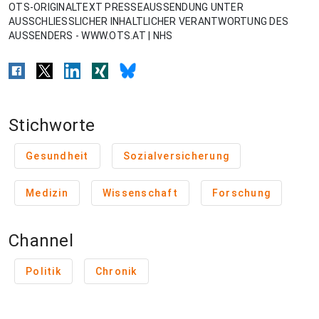
OTS-ORIGINALTEXT PRESSEAUSSENDUNG UNTER
AUSSCHLIESSLICHER INHALTLICHER VERANTWORTUNG DES
AUSSENDERS - WWW.OTS.AT | NHS
Stichworte
Gesundheit
Sozialversicherung
Medizin
Wissenschaft
Forschung
Channel
Politik
Chronik