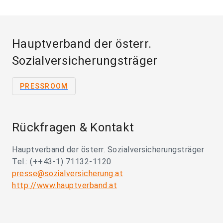
Hauptverband der österr.
Sozialversicherungsträger
PRESSROOM
Rückfragen & Kontakt
Hauptverband der österr. Sozialversicherungsträger
Tel.: (++43-1) 71132-1120
presse@sozialversicherung.at
http://www.hauptverband.at