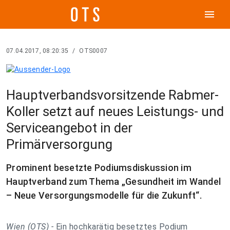
menu
07.04.2017, 08:20:35
/
OTS0007
Hauptverbandsvorsitzende Rabmer-
Koller setzt auf neues Leistungs- und
Serviceangebot in der
Primärversorgung
Prominent besetzte Podiumsdiskussion im
Hauptverband zum Thema „Gesundheit im Wandel
– Neue Versorgungsmodelle für die Zukunft“.
Wien (OTS) -
Ein hochkarätig besetztes Podium