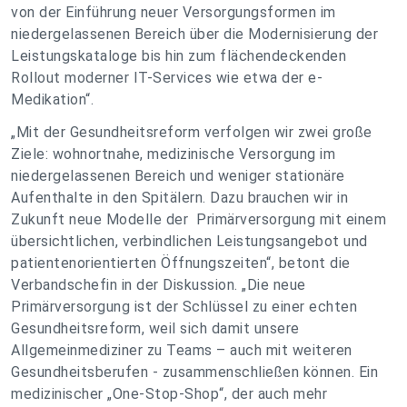
von der Einführung neuer Versorgungsformen im
niedergelassenen Bereich über die Modernisierung der
Leistungskataloge bis hin zum flächendeckenden
Rollout moderner IT-Services wie etwa der e-
Medikation“.
„Mit der Gesundheitsreform verfolgen wir zwei große
Ziele: wohnortnahe, medizinische Versorgung im
niedergelassenen Bereich und weniger stationäre
Aufenthalte in den Spitälern. Dazu brauchen wir in
Zukunft neue Modelle der Primärversorgung mit einem
übersichtlichen, verbindlichen Leistungsangebot und
patientenorientierten Öffnungszeiten“, betont die
Verbandschefin in der Diskussion. „Die neue
Primärversorgung ist der Schlüssel zu einer echten
Gesundheitsreform, weil sich damit unsere
Allgemeinmediziner zu Teams – auch mit weiteren
Gesundheitsberufen - zusammenschließen können. Ein
medizinischer „One-Stop-Shop“, der auch mehr