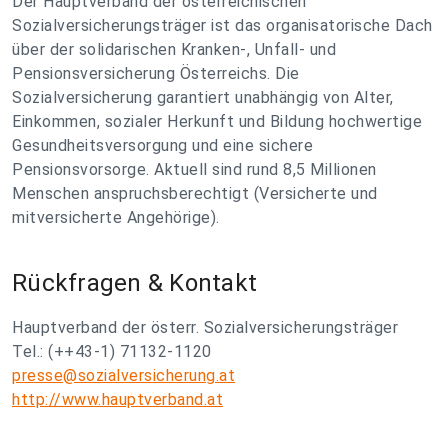
Der Hauptverband der österreichischen
Sozialversicherungsträger ist das organisatorische Dach
über der solidarischen Kranken-, Unfall- und
Pensionsversicherung Österreichs. Die
Sozialversicherung garantiert unabhängig von Alter,
Einkommen, sozialer Herkunft und Bildung hochwertige
Gesundheitsversorgung und eine sichere
Pensionsvorsorge. Aktuell sind rund 8,5 Millionen
Menschen anspruchsberechtigt (Versicherte und
mitversicherte Angehörige).
Rückfragen & Kontakt
Hauptverband der österr. Sozialversicherungsträger
Tel.: (++43-1) 71132-1120
presse@sozialversicherung.at
http://www.hauptverband.at