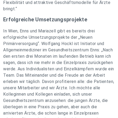
Flexibilität und attraktive Geschäftsmodelle für Ärzte
bringt.“
Erfolgreiche Umsetzungsprojekte
In Wien, Enns und Mariazell gibt es bereits drei
erfolgreiche Umsetzungsprojekte der „Neuen
Primärversorgung“. Wolfgang Hockl ist Initiator und
Allgemeinmediziner im Gesundheitszentrum Enns: „Nach
den ersten drei Monaten im laufenden Betrieb kann ich
sagen, dass ich nie mehr in die Einzelpraxis zurückgehen
werde. Aus Individualisten und Einzelkämpfern wurde ein
Team. Das Miteinander und die Freude an der Arbeit
erleben wir täglich. Davon profitieren alle: die Patienten,
unsere Mitarbeiter und wir Ärzte. Ich möchte alle
Kolleginnen und Kollegen einladen, sich unser
Gesundheitszentrum anzusehen: die jungen Ärzte, die
überlegen in eine Praxis zu gehen, aber auch die
arrivierten Ärzte, die schon lange in Einzelpraxen