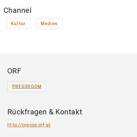
Channel
Kultur
Medien
ORF
PRESSROOM
Rückfragen & Kontakt
http://presse.orf.at