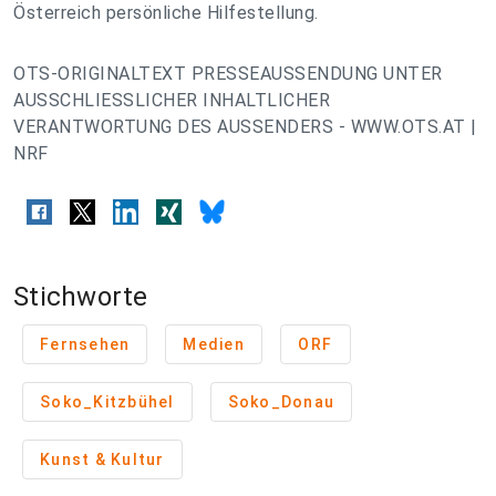
Österreich persönliche Hilfestellung.
OTS-ORIGINALTEXT PRESSEAUSSENDUNG UNTER
AUSSCHLIESSLICHER INHALTLICHER
VERANTWORTUNG DES AUSSENDERS - WWW.OTS.AT |
NRF
Stichworte
Fernsehen
Medien
ORF
Soko_Kitzbühel
Soko_Donau
Kunst & Kultur