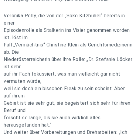
Veronika Polly, die von der „Soko Kitzbühel“ bereits in
einer
Episodenrolle als Stalkerin ins Visier genommen worden
ist, löst im
Fall „Vermächtnis“ Christine Klein als Gerichtsmedizinerin
ab. Die
Niederösterreicherin über ihre Rolle: „Dr. Stefanie Löcker
ist sehr
auf ihr Fach fokussiert, was man vielleicht gar nicht
vermuten würde,
weil sie doch ein bisschen Freak zu sein scheint. Aber
auf ihrem
Gebiet ist sie sehr gut, sie begeistert sich sehr für ihren
Beruf und
forscht so lange, bis sie auch wirklich alles
herausgefunden hat.“
Und weiter über Vorbereitungen und Dreharbeiten: „Ich