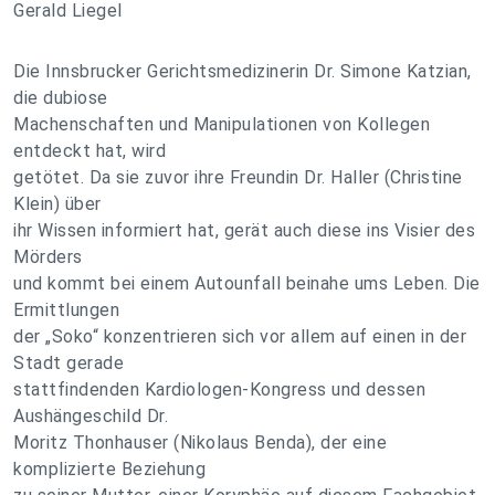
Gerald Liegel
Die Innsbrucker Gerichtsmedizinerin Dr. Simone Katzian,
die dubiose
Machenschaften und Manipulationen von Kollegen
entdeckt hat, wird
getötet. Da sie zuvor ihre Freundin Dr. Haller (Christine
Klein) über
ihr Wissen informiert hat, gerät auch diese ins Visier des
Mörders
und kommt bei einem Autounfall beinahe ums Leben. Die
Ermittlungen
der „Soko“ konzentrieren sich vor allem auf einen in der
Stadt gerade
stattfindenden Kardiologen-Kongress und dessen
Aushängeschild Dr.
Moritz Thonhauser (Nikolaus Benda), der eine
komplizierte Beziehung