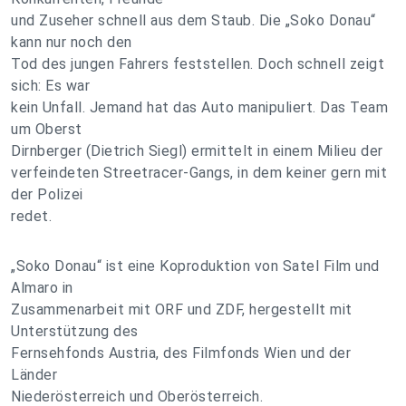
und Zuseher schnell aus dem Staub. Die „Soko Donau“
kann nur noch den
Tod des jungen Fahrers feststellen. Doch schnell zeigt
sich: Es war
kein Unfall. Jemand hat das Auto manipuliert. Das Team
um Oberst
Dirnberger (Dietrich Siegl) ermittelt in einem Milieu der
verfeindeten Streetracer-Gangs, in dem keiner gern mit
der Polizei
redet.
„Soko Donau“ ist eine Koproduktion von Satel Film und
Almaro in
Zusammenarbeit mit ORF und ZDF, hergestellt mit
Unterstützung des
Fernsehfonds Austria, des Filmfonds Wien und der
Länder
Niederösterreich und Oberösterreich.