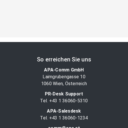
So erreichen Sie uns
APA-Comm GmbH
Laimgrubengasse 10
1060 Wien, Österreich
PR-Desk Support
Tel. +43 1 36060-5310
APA-Salesdesk
Tel. +43 1 36060-1234