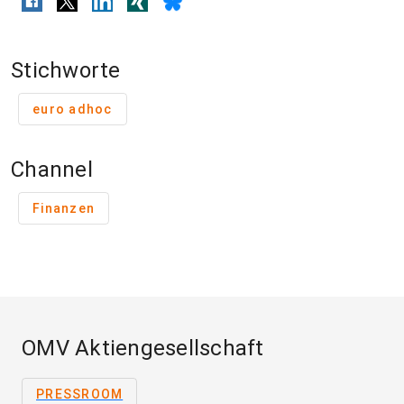
Stichworte
euro adhoc
Channel
Finanzen
OMV Aktiengesellschaft
PRESSROOM