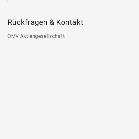
Rückfragen & Kontakt
OMV Aktiengesellschaft