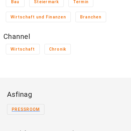
Bau
Steiermark
Termin
Wirtschaft und Finanzen
Branchen
Channel
Wirtschaft
Chronik
Asfinag
PRESSROOM