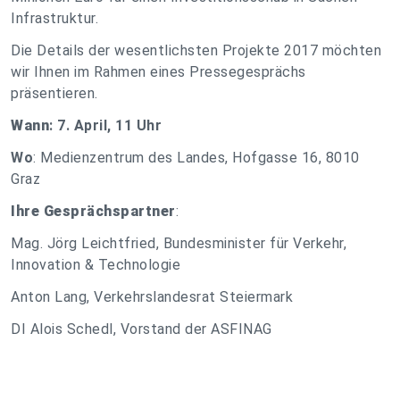
Infrastruktur.
Die Details der wesentlichsten Projekte 2017 möchten
wir Ihnen im Rahmen eines Pressegesprächs
präsentieren.
Wann
: 7. April, 11 Uhr
Wo
: Medienzentrum des Landes, Hofgasse 16, 8010
Graz
Ihre Gesprächspartner
:
Mag. Jörg Leichtfried, Bundesminister für Verkehr,
Innovation & Technologie
Anton Lang, Verkehrslandesrat Steiermark
DI Alois Schedl, Vorstand der ASFINAG