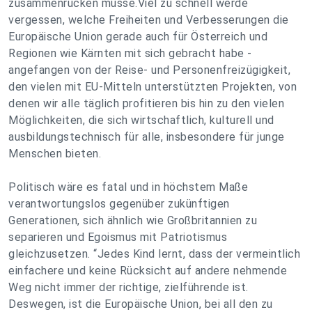
zusammenrücken müsse.Viel zu schnell werde
vergessen, welche Freiheiten und Verbesserungen die
Europäische Union gerade auch für Österreich und
Regionen wie Kärnten mit sich gebracht habe -
angefangen von der Reise- und Personenfreizügigkeit,
den vielen mit EU-Mitteln unterstützten Projekten, von
denen wir alle täglich profitieren bis hin zu den vielen
Möglichkeiten, die sich wirtschaftlich, kulturell und
ausbildungstechnisch für alle, insbesondere für junge
Menschen bieten.
Politisch wäre es fatal und in höchstem Maße
verantwortungslos gegenüber zukünftigen
Generationen, sich ähnlich wie Großbritannien zu
separieren und Egoismus mit Patriotismus
gleichzusetzen. “Jedes Kind lernt, dass der vermeintlich
einfachere und keine Rücksicht auf andere nehmende
Weg nicht immer der richtige, zielführende ist.
Deswegen, ist die Europäische Union, bei all den zu