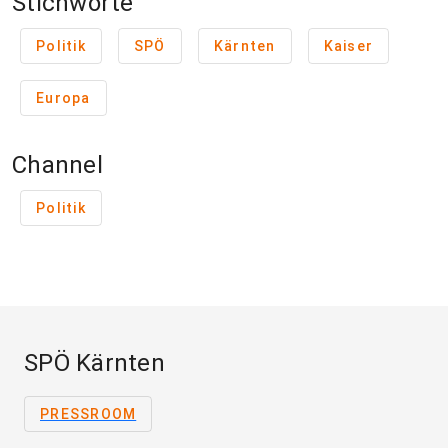
Stichworte
Politik
SPÖ
Kärnten
Kaiser
Europa
Channel
Politik
SPÖ Kärnten
PRESSROOM