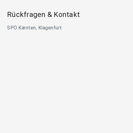
Rückfragen & Kontakt
SPÖ Kärnten, Klagenfurt