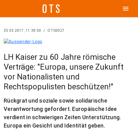
menu
25.03.2017, 11:38:50
/
OTS0027
LH Kaiser zu 60 Jahre römische
Verträge: "Europa, unsere Zukunft
vor Nationalisten und
Rechtspopulisten beschützen!"
Rückgrat und soziale sowie solidarische
Verantwortung gefordert. Europäische Idee
verdient in schwierigen Zeiten Unterstützung.
Europa ein Gesicht und Identität geben.