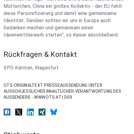
Mütterchen, China ein großes Kollektiv - der EU fehlt
diese Personifizierung und damit eine gemeinsame
Identität. Darüber sollten wir uns in Europa auch
Gedanken machen und gemeinsam einen
Ideenwettbewerb starten”, so Kaiser abschließend.
Rückfragen & Kontakt
SPÖ Kärnten, Klagenfurt
OTS-ORIGINALTEXT PRESSEAUSSENDUNG UNTER
AUSSCHLIESSLICHER INHALTLICHER VERANTWORTUNG DES
AUSSENDERS - WWW.OTS.AT | DS9