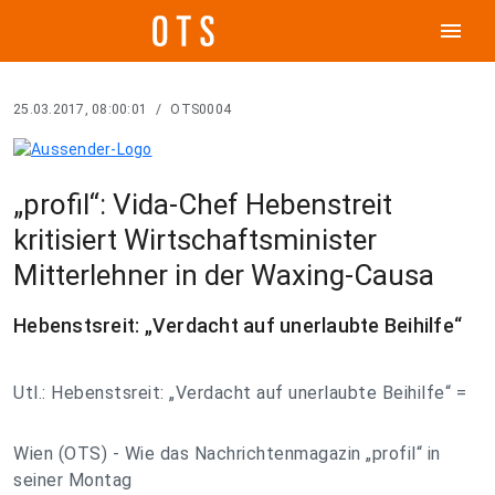
menu
25.03.2017, 08:00:01
/
OTS0004
„profil“: Vida-Chef Hebenstreit
kritisiert Wirtschaftsminister
Mitterlehner in der Waxing-Causa
Hebenstsreit: „Verdacht auf unerlaubte Beihilfe“
Utl.: Hebenstsreit: „Verdacht auf unerlaubte Beihilfe“ =
Wien (OTS) - Wie das Nachrichtenmagazin „profil“ in
seiner Montag