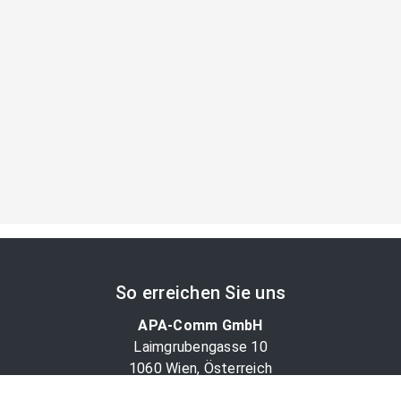
So erreichen Sie uns
APA-Comm GmbH
Laimgrubengasse 10
1060 Wien, Österreich
PR-Desk Support