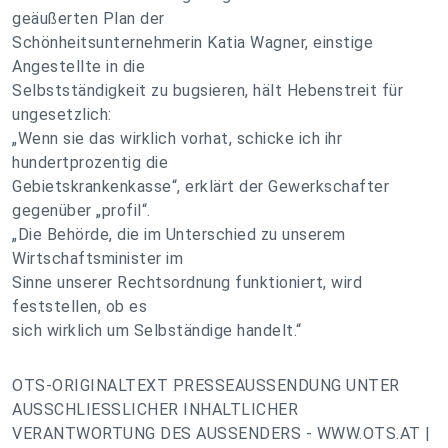
geäußerten Plan der
Schönheitsunternehmerin Katia Wagner, einstige
Angestellte in die
Selbstständigkeit zu bugsieren, hält Hebenstreit für
ungesetzlich:
„Wenn sie das wirklich vorhat, schicke ich ihr
hundertprozentig die
Gebietskrankenkasse“, erklärt der Gewerkschafter
gegenüber „profil“.
„Die Behörde, die im Unterschied zu unserem
Wirtschaftsminister im
Sinne unserer Rechtsordnung funktioniert, wird
feststellen, ob es
sich wirklich um Selbständige handelt.“
OTS-ORIGINALTEXT PRESSEAUSSENDUNG UNTER
AUSSCHLIESSLICHER INHALTLICHER
VERANTWORTUNG DES AUSSENDERS - WWW.OTS.AT |