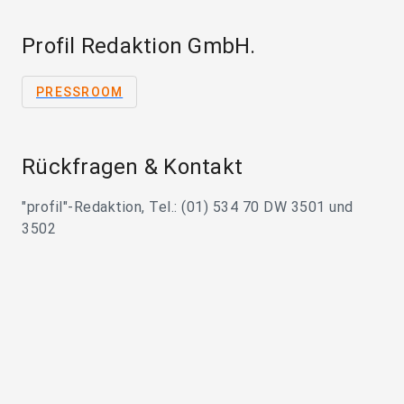
Profil Redaktion GmbH.
PRESSROOM
Rückfragen & Kontakt
"profil"-Redaktion, Tel.: (01) 534 70 DW 3501 und
3502