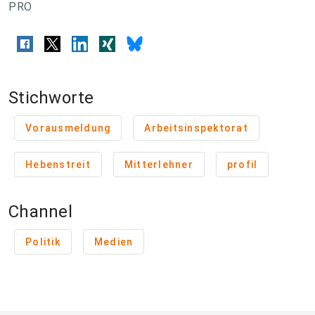
PRO
Stichworte
Vorausmeldung
Arbeitsinspektorat
Hebenstreit
Mitterlehner
profil
Channel
Politik
Medien