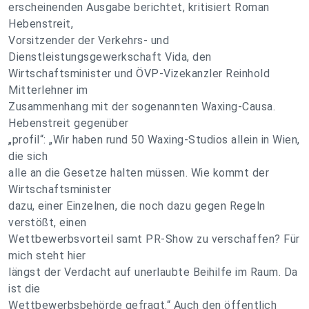
erscheinenden Ausgabe berichtet, kritisiert Roman
Hebenstreit,
Vorsitzender der Verkehrs- und
Dienstleistungsgewerkschaft Vida, den
Wirtschaftsminister und ÖVP-Vizekanzler Reinhold
Mitterlehner im
Zusammenhang mit der sogenannten Waxing-Causa.
Hebenstreit gegenüber
„profil“: „Wir haben rund 50 Waxing-Studios allein in Wien,
die sich
alle an die Gesetze halten müssen. Wie kommt der
Wirtschaftsminister
dazu, einer Einzelnen, die noch dazu gegen Regeln
verstößt, einen
Wettbewerbsvorteil samt PR-Show zu verschaffen? Für
mich steht hier
längst der Verdacht auf unerlaubte Beihilfe im Raum. Da
ist die
Wettbewerbsbehörde gefragt.“ Auch den öffentlich