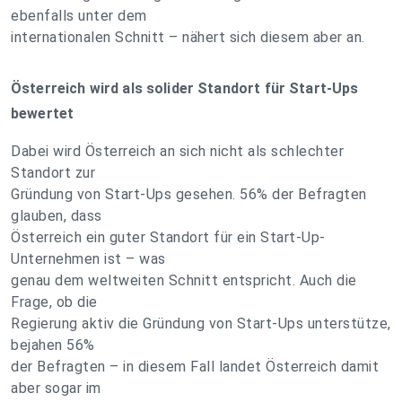
ebenfalls unter dem
internationalen Schnitt – nähert sich diesem aber an.
Österreich wird als solider Standort für Start-Ups
bewertet
Dabei wird Österreich an sich nicht als schlechter
Standort zur
Gründung von Start-Ups gesehen. 56% der Befragten
glauben, dass
Österreich ein guter Standort für ein Start-Up-
Unternehmen ist – was
genau dem weltweiten Schnitt entspricht. Auch die
Frage, ob die
Regierung aktiv die Gründung von Start-Ups unterstütze,
bejahen 56%
der Befragten – in diesem Fall landet Österreich damit
aber sogar im