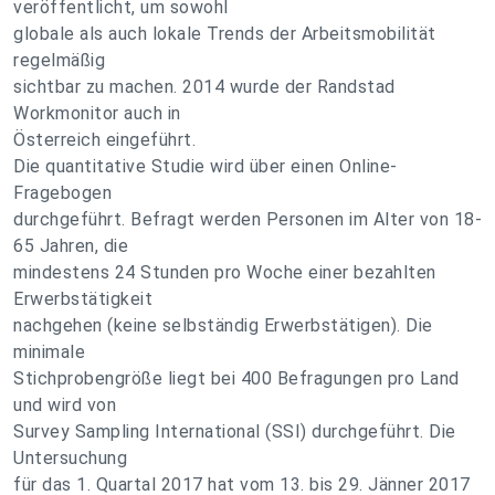
veröffentlicht, um sowohl
globale als auch lokale Trends der Arbeitsmobilität
regelmäßig
sichtbar zu machen. 2014 wurde der Randstad
Workmonitor auch in
Österreich eingeführt.
Die quantitative Studie wird über einen Online-
Fragebogen
durchgeführt. Befragt werden Personen im Alter von 18-
65 Jahren, die
mindestens 24 Stunden pro Woche einer bezahlten
Erwerbstätigkeit
nachgehen (keine selbständig Erwerbstätigen). Die
minimale
Stichprobengröße liegt bei 400 Befragungen pro Land
und wird von
Survey Sampling International (SSI) durchgeführt. Die
Untersuchung
für das 1. Quartal 2017 hat vom 13. bis 29. Jänner 2017