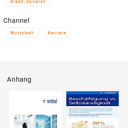
Arbeit, Soziales
Channel
Wirtschaft
Karriere
Anhang