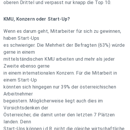
oberen Drittel und verpasst nur knapp die Top 10.
KMU, Konzern oder Start-Up?
Wenn es darum geht, Mitarbeiter für sich zu gewinnen,
haben Start-Ups
es schwieriger. Die Mehrheit der Befragten (63%) würde
gerne in einem
mittelständischen KMU arbeiten und mehr als jeder
Zweite ebenso gerne
in einem internationalen Konzern. Für die Mitarbeit in
einem Start-Up
könnten sich hingegen nur 39% der österreichischen
Arbeitnehmer
begeistern. Möglicherweise liegt auch dies im
Vorsichtsdenken der
Österreicher, die damit unter den letzten 7 Plätzen
landen. Denn
Start-Ups können i.d.R. nicht die gleiche wirtschaftliche