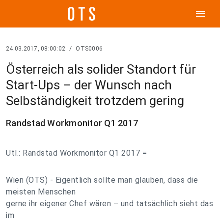
menu
24.03.2017, 08:00:02
/
OTS0006
Österreich als solider Standort für
Start-Ups – der Wunsch nach
Selbständigkeit trotzdem gering
Randstad Workmonitor Q1 2017
Utl.: Randstad Workmonitor Q1 2017 =
Wien (OTS) - Eigentlich sollte man glauben, dass die
meisten Menschen
gerne ihr eigener Chef wären – und tatsächlich sieht das
im