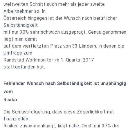
weltweiten Schnitt auch mehr als jeder zweite
Arbeitnehmer so. In
Österreich hingegen ist der Wunsch nach beruflicher
Selbständigkeit
mit nur 30% sehr schwach ausgeprägt. Genau genommen
liegt man damit
auf dem viertletzten Platz von 33 Ländern, in denen die
Umfrage zum
Randstad Workmonitor im 1. Quartal 2017
stattgefunden hat.
Fehlender Wunsch nach Selbständigkeit ist unabhängig
vom
Risiko
Die Schlussfolgerung, dass diese Zögerlichkeit mit
finanziellen
Risiken zusammenhängt, liegt nahe. Doch nur 37% der