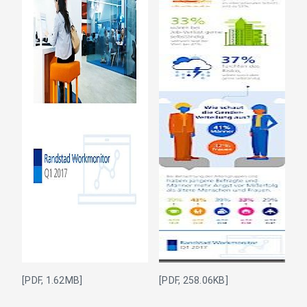
[PDF, 1.62MB]
[PDF, 258.06KB]