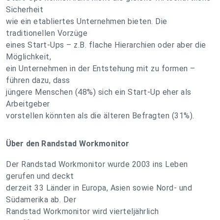
Sicherheit
wie ein etabliertes Unternehmen bieten. Die
traditionellen Vorzüge
eines Start-Ups – z.B. flache Hierarchien oder aber die
Möglichkeit,
ein Unternehmen in der Entstehung mit zu formen –
führen dazu, dass
jüngere Menschen (48%) sich ein Start-Up eher als
Arbeitgeber
vorstellen könnten als die älteren Befragten (31%).
Über den Randstad Workmonitor
Der Randstad Workmonitor wurde 2003 ins Leben
gerufen und deckt
derzeit 33 Länder in Europa, Asien sowie Nord- und
Südamerika ab. Der
Randstad Workmonitor wird vierteljährlich