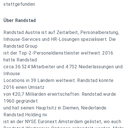
stattgefunden.
Über Randstad
Randstad Austria ist auf Zeitarbeit, Personalberatung,
Inhouse-Services und HR-Lösungen spezialisiert. Die
Randstad Group
ist der Top-2-Personaldienstleister weltweit. 2016
hatte Randstad
circa 36.524 Mitarbeiter und 4.752 Niederlassungen und
Inhouse
Locations in 39 Ländern weltweit. Randstad konnte
2016 einen Umsatz
von €20,7 Milliarden erwirtschaften. Randstad wurde
1960 gegründet
und hat seinen Hauptsitz in Diemen, Niederlande.
Randstad Holding nv
ist an der NYSE Euronext Amsterdam gelistet, wo auch