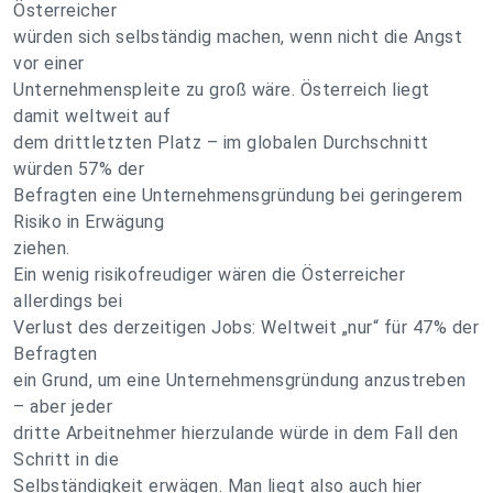
Österreicher
würden sich selbständig machen, wenn nicht die Angst
vor einer
Unternehmenspleite zu groß wäre. Österreich liegt
damit weltweit auf
dem drittletzten Platz – im globalen Durchschnitt
würden 57% der
Befragten eine Unternehmensgründung bei geringerem
Risiko in Erwägung
ziehen.
Ein wenig risikofreudiger wären die Österreicher
allerdings bei
Verlust des derzeitigen Jobs: Weltweit „nur“ für 47% der
Befragten
ein Grund, um eine Unternehmensgründung anzustreben
– aber jeder
dritte Arbeitnehmer hierzulande würde in dem Fall den
Schritt in die
Selbständigkeit erwägen. Man liegt also auch hier