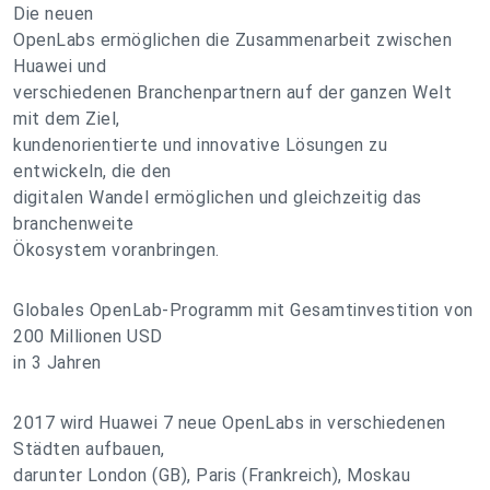
Die neuen
OpenLabs ermöglichen die Zusammenarbeit zwischen
Huawei und
verschiedenen Branchenpartnern auf der ganzen Welt
mit dem Ziel,
kundenorientierte und innovative Lösungen zu
entwickeln, die den
digitalen Wandel ermöglichen und gleichzeitig das
branchenweite
Ökosystem voranbringen.
Globales OpenLab-Programm mit Gesamtinvestition von
200 Millionen USD
in 3 Jahren
2017 wird Huawei 7 neue OpenLabs in verschiedenen
Städten aufbauen,
darunter London (GB), Paris (Frankreich), Moskau