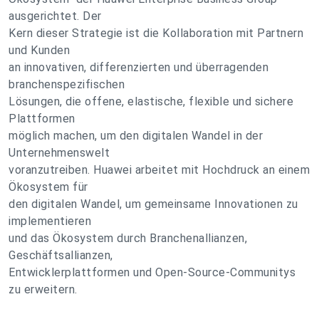
ausgerichtet. Der
Kern dieser Strategie ist die Kollaboration mit Partnern
und Kunden
an innovativen, differenzierten und überragenden
branchenspezifischen
Lösungen, die offene, elastische, flexible und sichere
Plattformen
möglich machen, um den digitalen Wandel in der
Unternehmenswelt
voranzutreiben. Huawei arbeitet mit Hochdruck an einem
Ökosystem für
den digitalen Wandel, um gemeinsame Innovationen zu
implementieren
und das Ökosystem durch Branchenallianzen,
Geschäftsallianzen,
Entwicklerplattformen und Open-Source-Communitys
zu erweitern.