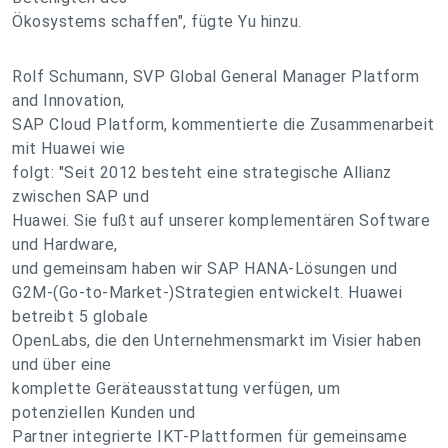
Ökosystems schaffen", fügte Yu hinzu.
Rolf Schumann, SVP Global General Manager Platform
and Innovation,
SAP Cloud Platform, kommentierte die Zusammenarbeit
mit Huawei wie
folgt: "Seit 2012 besteht eine strategische Allianz
zwischen SAP und
Huawei. Sie fußt auf unserer komplementären Software
und Hardware,
und gemeinsam haben wir SAP HANA-Lösungen und
G2M-(Go-to-Market-)Strategien entwickelt. Huawei
betreibt 5 globale
OpenLabs, die den Unternehmensmarkt im Visier haben
und über eine
komplette Geräteausstattung verfügen, um
potenziellen Kunden und
Partner integrierte IKT-Plattformen für gemeinsame