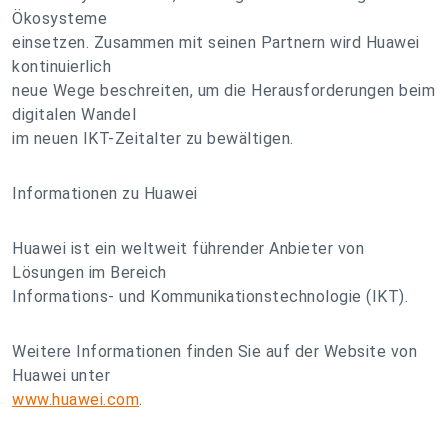
Ökosysteme
einsetzen. Zusammen mit seinen Partnern wird Huawei
kontinuierlich
neue Wege beschreiten, um die Herausforderungen beim
digitalen Wandel
im neuen IKT-Zeitalter zu bewältigen.
Informationen zu Huawei
Huawei ist ein weltweit führender Anbieter von
Lösungen im Bereich
Informations- und Kommunikationstechnologie (IKT).
Weitere Informationen finden Sie auf der Website von
Huawei unter
www.huawei.com
.