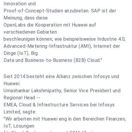
Innovation und
Proof-of-Concept-Studien anzubieten. SAP ist der
Meinung, dass diese
OpenLabs die Kooperation mit Huawei auf
verschiedenen Gebieten
beschleunigen können, wie beispielsweise Industrie 4.0,
Advanced-Metering-Infrastruktur (AMI), Internet der
Dinge (IoT), Big
Data und Business-to-Business (B2B) Cloud."
Seit 2014 besteht eine Allianz zwischen Infosys und
Huawei.
Umashankar Lakshmipathy, Senior Vice President und
Regional Head --
EMEA, Cloud & Infrastructure Services bei Infosys
Limited, sagte:
"Wir arbeiten mit Huawei eng in den Bereichen Finanzen,
IoT, Lösungen