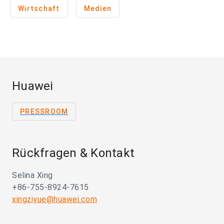
Wirtschaft
Medien
Huawei
PRESSROOM
Rückfragen & Kontakt
Selina Xing
+86-755-8924-7615
xingziyue@huawei.com