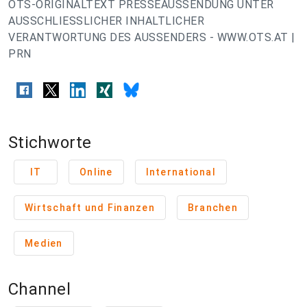
OTS-ORIGINALTEXT PRESSEAUSSENDUNG UNTER
AUSSCHLIESSLICHER INHALTLICHER
VERANTWORTUNG DES AUSSENDERS - WWW.OTS.AT |
PRN
Stichworte
IT
Online
International
Wirtschaft und Finanzen
Branchen
Medien
Channel