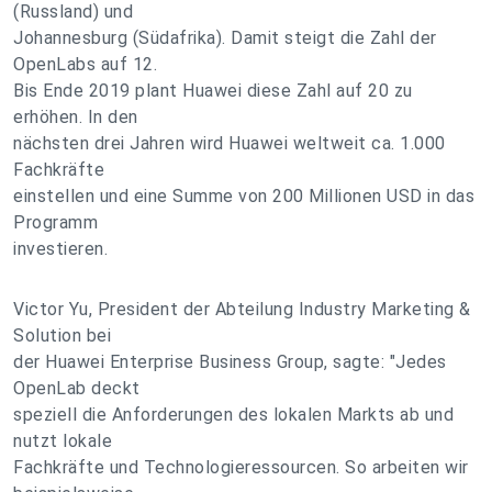
(Russland) und
Johannesburg (Südafrika). Damit steigt die Zahl der
OpenLabs auf 12.
Bis Ende 2019 plant Huawei diese Zahl auf 20 zu
erhöhen. In den
nächsten drei Jahren wird Huawei weltweit ca. 1.000
Fachkräfte
einstellen und eine Summe von 200 Millionen USD in das
Programm
investieren.
Victor Yu, President der Abteilung Industry Marketing &
Solution bei
der Huawei Enterprise Business Group, sagte: "Jedes
OpenLab deckt
speziell die Anforderungen des lokalen Markts ab und
nutzt lokale
Fachkräfte und Technologieressourcen. So arbeiten wir