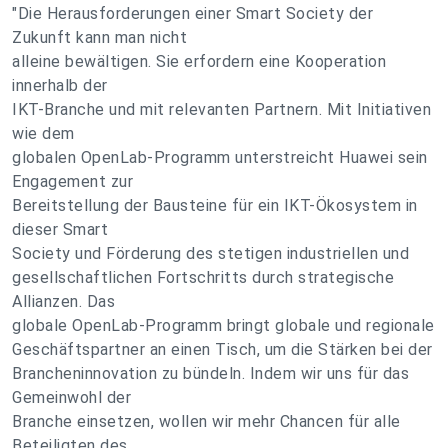
"Die Herausforderungen einer Smart Society der
Zukunft kann man nicht
alleine bewältigen. Sie erfordern eine Kooperation
innerhalb der
IKT-Branche und mit relevanten Partnern. Mit Initiativen
wie dem
globalen OpenLab-Programm unterstreicht Huawei sein
Engagement zur
Bereitstellung der Bausteine für ein IKT-Ökosystem in
dieser Smart
Society und Förderung des stetigen industriellen und
gesellschaftlichen Fortschritts durch strategische
Allianzen. Das
globale OpenLab-Programm bringt globale und regionale
Geschäftspartner an einen Tisch, um die Stärken bei der
Brancheninnovation zu bündeln. Indem wir uns für das
Gemeinwohl der
Branche einsetzen, wollen wir mehr Chancen für alle
Beteiligten des