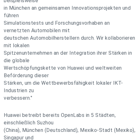
beispielsweise
in München an gemeinsamen Innovationsprojekten und
führen
Simulationstests und Forschungsvorhaben an
vernetzten Automobilen mit
deutschen Automobilherstellern durch. Wir kollaborieren
mit lokalen
Spitzenunternehmen an der Integration ihrer Stärken in
die globale
Wertschöpfungskette von Huawei und weltweiten
Beförderung dieser
Stärken, um die Wettbewerbsfähigkeit lokaler IKT-
Industrien zu
verbessern."
Huawei betreibt bereits OpenLabs in 5 Städten,
einschließlich Suzhou
(China), München (Deutschland), Mexiko-Stadt (Mexiko),
Singapur und