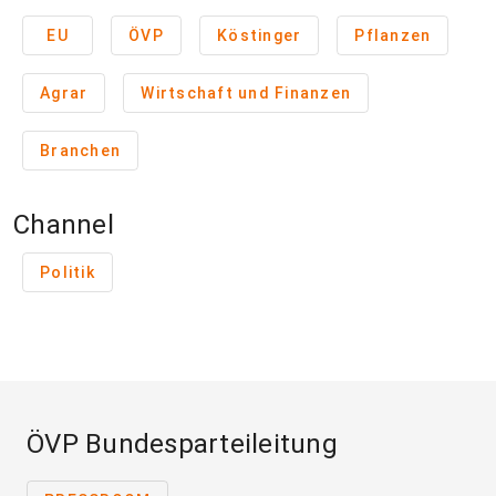
EU
ÖVP
Köstinger
Pflanzen
Agrar
Wirtschaft und Finanzen
Branchen
Channel
Politik
ÖVP Bundesparteileitung