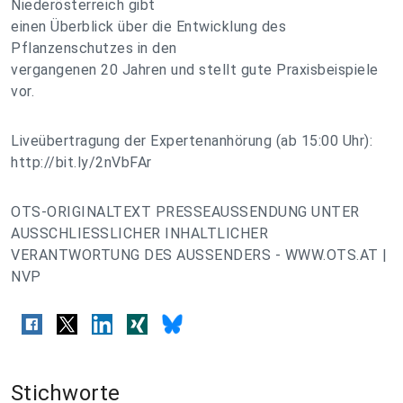
Niederösterreich gibt
einen Überblick über die Entwicklung des
Pflanzenschutzes in den
vergangenen 20 Jahren und stellt gute Praxisbeispiele
vor.
Liveübertragung der Expertenanhörung (ab 15:00 Uhr):
http://bit.ly/2nVbFAr
OTS-ORIGINALTEXT PRESSEAUSSENDUNG UNTER
AUSSCHLIESSLICHER INHALTLICHER
VERANTWORTUNG DES AUSSENDERS - WWW.OTS.AT |
NVP
Stichworte