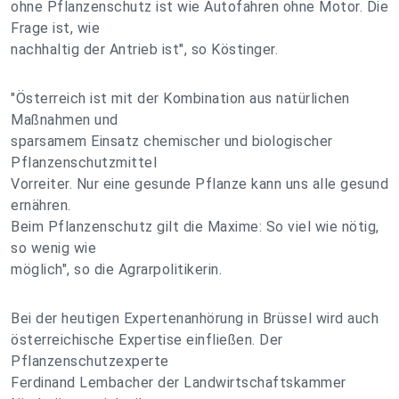
ohne Pflanzenschutz ist wie Autofahren ohne Motor. Die
Frage ist, wie
nachhaltig der Antrieb ist", so Köstinger.
"Österreich ist mit der Kombination aus natürlichen
Maßnahmen und
sparsamem Einsatz chemischer und biologischer
Pflanzenschutzmittel
Vorreiter. Nur eine gesunde Pflanze kann uns alle gesund
ernähren.
Beim Pflanzenschutz gilt die Maxime: So viel wie nötig,
so wenig wie
möglich", so die Agrarpolitikerin.
Bei der heutigen Expertenanhörung in Brüssel wird auch
österreichische Expertise einfließen. Der
Pflanzenschutzexperte
Ferdinand Lembacher der Landwirtschaftskammer