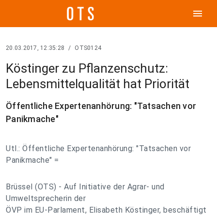
menu
20.03.2017, 12:35:28
/
OTS0124
Köstinger zu Pflanzenschutz:
Lebensmittelqualität hat Priorität
Öffentliche Expertenanhörung: "Tatsachen vor
Panikmache"
Utl.: Öffentliche Expertenanhörung: "Tatsachen vor
Panikmache" =
Brüssel (OTS) - Auf Initiative der Agrar- und
Umweltsprecherin der
ÖVP im EU-Parlament, Elisabeth Köstinger, beschäftigt