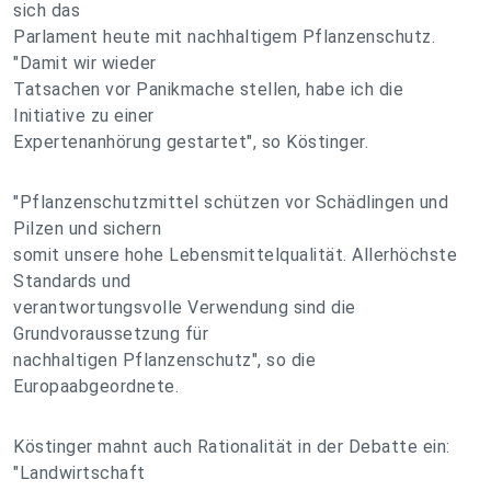
sich das
Parlament heute mit nachhaltigem Pflanzenschutz.
"Damit wir wieder
Tatsachen vor Panikmache stellen, habe ich die
Initiative zu einer
Expertenanhörung gestartet", so Köstinger.
"Pflanzenschutzmittel schützen vor Schädlingen und
Pilzen und sichern
somit unsere hohe Lebensmittelqualität. Allerhöchste
Standards und
verantwortungsvolle Verwendung sind die
Grundvoraussetzung für
nachhaltigen Pflanzenschutz", so die
Europaabgeordnete.
Köstinger mahnt auch Rationalität in der Debatte ein:
"Landwirtschaft