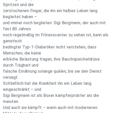
Spritzen und die
zerstochenen Finger, die ihn ein halbes Leben lang
begleitet haben –
und immer noch begleiten. Sigi Bergmann, der auch mit
fast 80 Jahren
noch regelmäßig im Fitnesscenter zu sehen ist, kann als
genetisch
bedingter Typ-1-Diabetiker nicht verstehen, dass
Menschen, die keine
erbliche Belastung tragen, ihre Bauchspeicheldrüse
durch Trägheit und
falsche Ernährung solange quälen, bis sie den Dienst
versagt.
Schließlich hat die Krankheit ihn ein Leben lang
eingeschränkt – und
Sigi Bergmann ist als Boxer kampferprobter als die
meisten.
Und auch sie kämpft – wenn auch mit moderneren