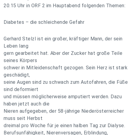
20.15 Uhr in ORF 2 im Hauptabend folgenden Themen:
Diabetes – die schleichende Gefahr
Gerhard Stelzl ist ein großer, kräftiger Mann, der sein
Leben lang
gern gearbeitet hat. Aber der Zucker hat große Teile
seines Körpers
schwer in Mitleidenschaft gezogen. Sein Herz ist stark
geschädigt,
seine Augen sind zu schwach zum Autofahren, die Füße
sind deformiert
und müssen möglicherweise amputiert werden. Dazu
haben jetzt auch die
Nieren aufgegeben, der 58-jährige Niederösterreicher
muss seit Herbst
dreimal pro Woche für je einen halben Tag zur Dialyse.
Berufsunfähigkeit, Nierenversagen, Erblindung,