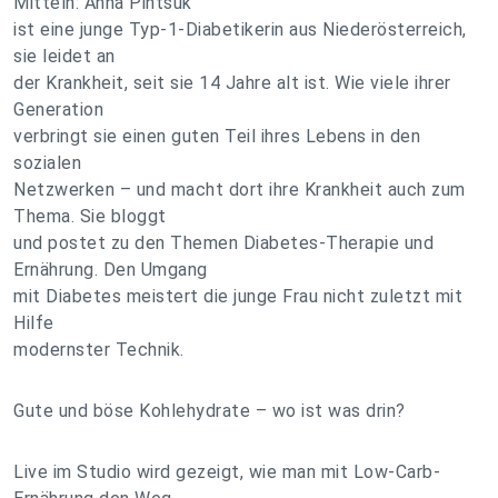
Mitteln: Anna Pintsuk
ist eine junge Typ-1-Diabetikerin aus Niederösterreich,
sie leidet an
der Krankheit, seit sie 14 Jahre alt ist. Wie viele ihrer
Generation
verbringt sie einen guten Teil ihres Lebens in den
sozialen
Netzwerken – und macht dort ihre Krankheit auch zum
Thema. Sie bloggt
und postet zu den Themen Diabetes-Therapie und
Ernährung. Den Umgang
mit Diabetes meistert die junge Frau nicht zuletzt mit
Hilfe
modernster Technik.
Gute und böse Kohlehydrate – wo ist was drin?
Live im Studio wird gezeigt, wie man mit Low-Carb-