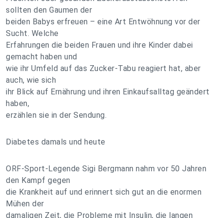
sollten den Gaumen der
beiden Babys erfreuen – eine Art Entwöhnung vor der
Sucht. Welche
Erfahrungen die beiden Frauen und ihre Kinder dabei
gemacht haben und
wie ihr Umfeld auf das Zucker-Tabu reagiert hat, aber
auch, wie sich
ihr Blick auf Ernährung und ihren Einkaufsalltag geändert
haben,
erzählen sie in der Sendung.
Diabetes damals und heute
ORF-Sport-Legende Sigi Bergmann nahm vor 50 Jahren
den Kampf gegen
die Krankheit auf und erinnert sich gut an die enormen
Mühen der
damaligen Zeit, die Probleme mit Insulin, die langen