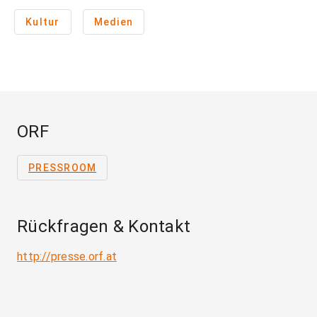
Kultur
Medien
ORF
PRESSROOM
Rückfragen & Kontakt
http://presse.orf.at