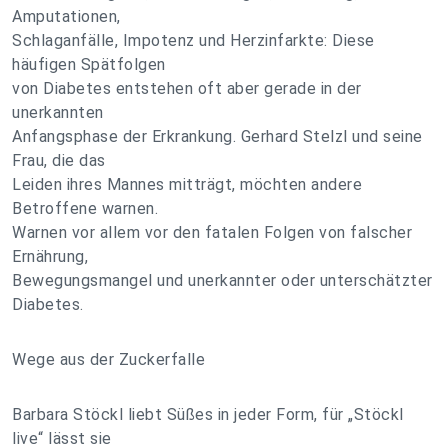
Amputationen,
Schlaganfälle, Impotenz und Herzinfarkte: Diese
häufigen Spätfolgen
von Diabetes entstehen oft aber gerade in der
unerkannten
Anfangsphase der Erkrankung. Gerhard Stelzl und seine
Frau, die das
Leiden ihres Mannes mitträgt, möchten andere
Betroffene warnen.
Warnen vor allem vor den fatalen Folgen von falscher
Ernährung,
Bewegungsmangel und unerkannter oder unterschätzter
Diabetes.
Wege aus der Zuckerfalle
Barbara Stöckl liebt Süßes in jeder Form, für „Stöckl
live“ lässt sie