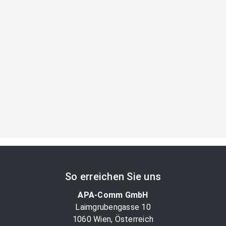
So erreichen Sie uns
APA-Comm GmbH
Laimgrubengasse 10
1060 Wien, Österreich