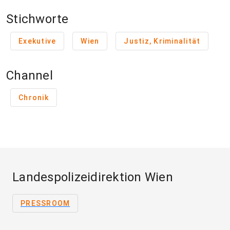
Stichworte
Exekutive
Wien
Justiz, Kriminalität
Channel
Chronik
Landespolizeidirektion Wien
PRESSROOM