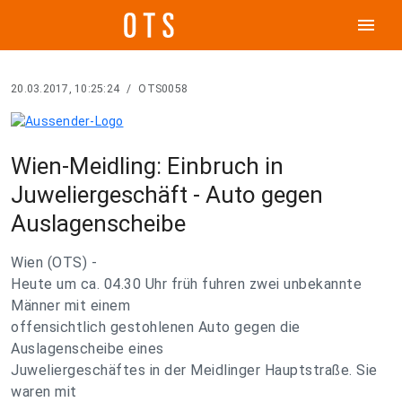
menu
20.03.2017, 10:25:24
/
OTS0058
Wien-Meidling: Einbruch in
Juweliergeschäft - Auto gegen
Auslagenscheibe
Wien (OTS) -
Heute um ca. 04.30 Uhr früh fuhren zwei unbekannte
Männer mit einem
offensichtlich gestohlenen Auto gegen die
Auslagenscheibe eines
Juweliergeschäftes in der Meidlinger Hauptstraße. Sie
waren mit