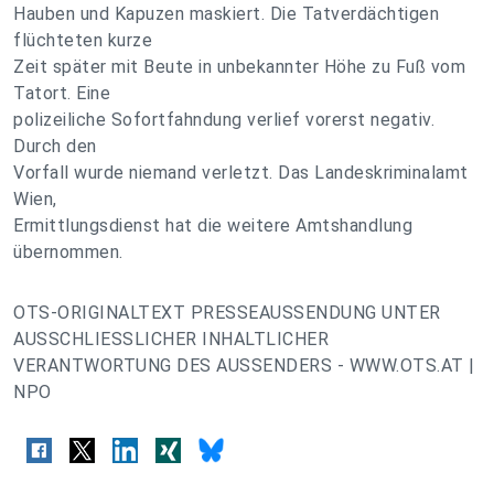
Hauben und Kapuzen maskiert. Die Tatverdächtigen
flüchteten kurze
Zeit später mit Beute in unbekannter Höhe zu Fuß vom
Tatort. Eine
polizeiliche Sofortfahndung verlief vorerst negativ.
Durch den
Vorfall wurde niemand verletzt. Das Landeskriminalamt
Wien,
Ermittlungsdienst hat die weitere Amtshandlung
übernommen.
OTS-ORIGINALTEXT PRESSEAUSSENDUNG UNTER
AUSSCHLIESSLICHER INHALTLICHER
VERANTWORTUNG DES AUSSENDERS - WWW.OTS.AT |
NPO