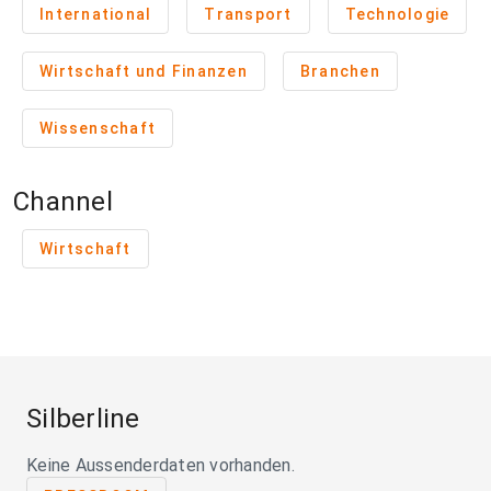
International
Transport
Technologie
Wirtschaft und Finanzen
Branchen
Wissenschaft
Channel
Wirtschaft
Silberline
Keine Aussenderdaten vorhanden.