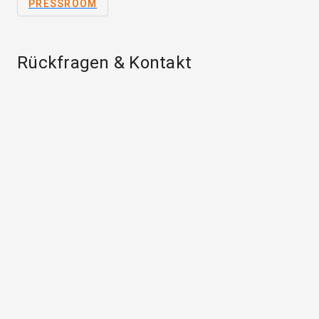
PRESSROOM
Rückfragen & Kontakt