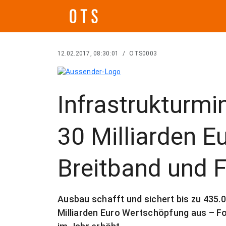
12.02.2017, 08:30:01
/
OTS0003
Infrastrukturmin
30 Milliarden Eu
Breitband und 
Ausbau schafft und sichert bis zu 435.0
Milliarden Euro Wertschöpfung aus – Fo