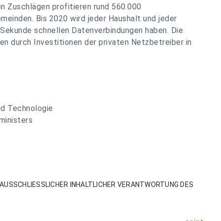
en Zuschlägen profitieren rund 560.000
emeinden. Bis 2020 wird jeder Haushalt und jeder
 Sekunde schnellen Datenverbindungen haben. Die
en durch Investitionen der privaten Netzbetreiber in
nd Technologie
ministers
AUSSCHLIESSLICHER INHALTLICHER VERANTWORTUNG DES