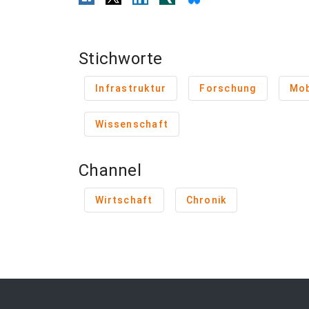
Stichworte
Infrastruktur
Forschung
Mob
Wissenschaft
Channel
Wirtschaft
Chronik