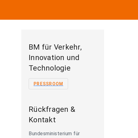
BM für Verkehr,
Innovation und
Technologie
PRESSROOM
Rückfragen &
Kontakt
Bundesministerium für