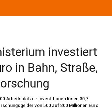
isterium investiert
ro in Bahn, Straße,
Forschung
00 Arbeitsplätze - Investitionen lösen 30,7
rschungsgelder von 500 auf 800 Millionen Euro