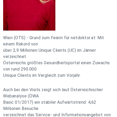
Wien (OTS) - Grund zum Feiern für netdoktor.at: Mit
einem Rekord von
über 2,9 Millionen Unique Clients (UC) im Jänner
verzeichnet
Österreichs größtes Gesundheitsportal einen Zuwachs
von rund 290.000
Unique Clients im Vergleich zum Vorjahr.
Auch bei den Visits zeigt sich laut Österreichischer
Webanalyse (ÖWA
Basic 01/2017) ein stabiler Aufwärtstrend: 4,62
Millionen Besuche
verzeichnet das Service- und Informationsangebot von