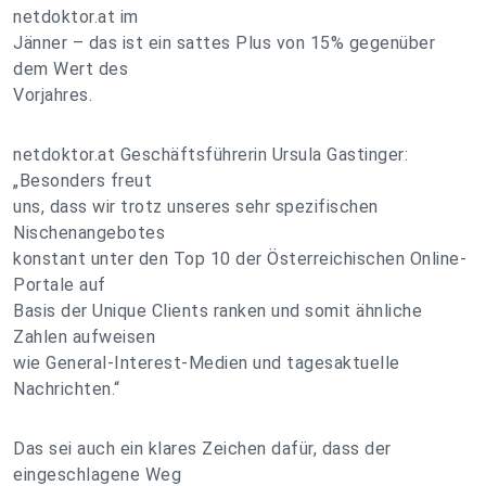
netdoktor.at im
Jänner – das ist ein sattes Plus von 15% gegenüber
dem Wert des
Vorjahres.
netdoktor.at Geschäftsführerin Ursula Gastinger:
„Besonders freut
uns, dass wir trotz unseres sehr spezifischen
Nischenangebotes
konstant unter den Top 10 der Österreichischen Online-
Portale auf
Basis der Unique Clients ranken und somit ähnliche
Zahlen aufweisen
wie General-Interest-Medien und tagesaktuelle
Nachrichten.“
Das sei auch ein klares Zeichen dafür, dass der
eingeschlagene Weg