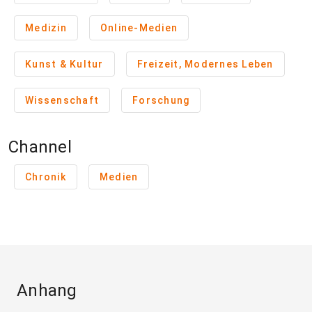
Medizin
Online-Medien
Kunst & Kultur
Freizeit, Modernes Leben
Wissenschaft
Forschung
Channel
Chronik
Medien
Anhang