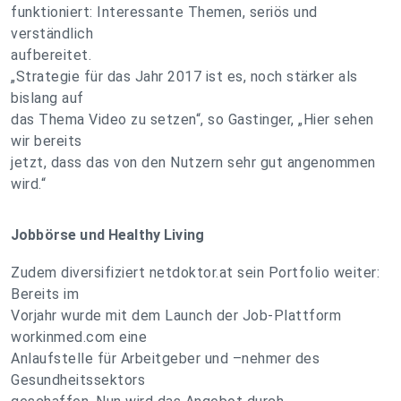
funktioniert: Interessante Themen, seriös und
verständlich
aufbereitet.
„Strategie für das Jahr 2017 ist es, noch stärker als
bislang auf
das Thema Video zu setzen“, so Gastinger, „Hier sehen
wir bereits
jetzt, dass das von den Nutzern sehr gut angenommen
wird.“
Jobbörse und Healthy Living
Zudem diversifiziert netdoktor.at sein Portfolio weiter:
Bereits im
Vorjahr wurde mit dem Launch der Job-Plattform
workinmed.com eine
Anlaufstelle für Arbeitgeber und –nehmer des
Gesundheitssektors