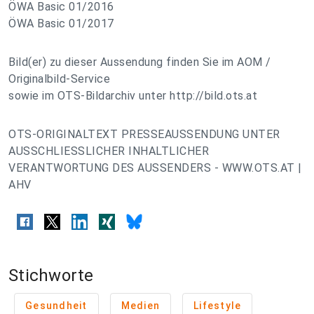
ÖWA Basic 01/2016
ÖWA Basic 01/2017
Bild(er) zu dieser Aussendung finden Sie im AOM /
Originalbild-Service
sowie im OTS-Bildarchiv unter http://bild.ots.at
OTS-ORIGINALTEXT PRESSEAUSSENDUNG UNTER
AUSSCHLIESSLICHER INHALTLICHER
VERANTWORTUNG DES AUSSENDERS - WWW.OTS.AT |
AHV
Stichworte
Gesundheit
Medien
Lifestyle