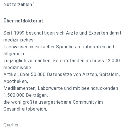
Nutzerzahlen.“
Über netdoktor.at
Seit 1999 beschäftigen sich Ärzte und Experten damit,
medizinisches
Fachwissen in einfacher Sprache aufzubereiten und
allgemein
zugänglich zu machen. So entstanden mehr als 12.000
medizinische
Artikel, über 50.000 Datensätze von Ärzten, Spitälern,
Apotheken,
Medikamenten, Laborwerte und mit beeindruckenden
1.500.000 Beiträgen,
die wohl größte usergetriebene Community im
Gesundheitsbereich.
Quellen: