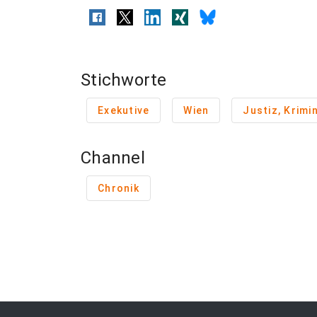
Stichworte
Exekutive
Wien
Justiz, Krimin
Channel
Chronik