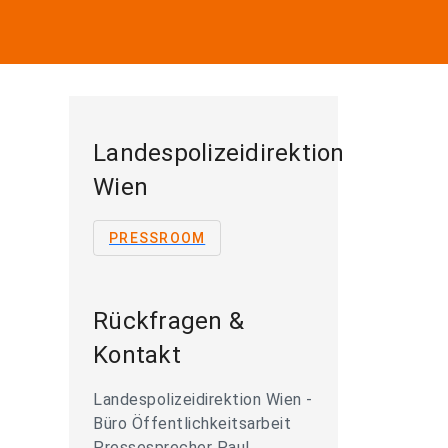
Landespolizeidirektion
Wien
PRESSROOM
Rückfragen &
Kontakt
Landespolizeidirektion Wien -
Büro Öffentlichkeitsarbeit
Pressesprecher Paul