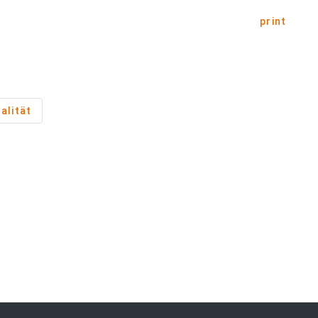
print
alität