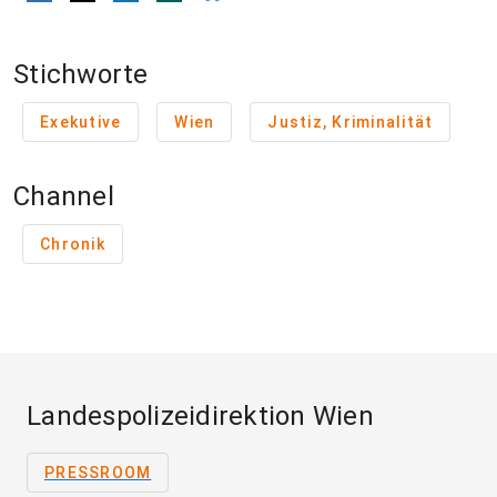
Stichworte
Exekutive
Wien
Justiz, Kriminalität
Channel
Chronik
Landespolizeidirektion Wien
PRESSROOM