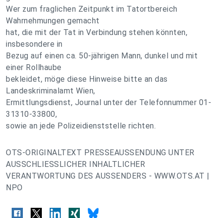
Wer zum fraglichen Zeitpunkt im Tatortbereich
Wahrnehmungen gemacht
hat, die mit der Tat in Verbindung stehen könnten,
insbesondere in
Bezug auf einen ca. 50-jährigen Mann, dunkel und mit
einer Rollhaube
bekleidet, möge diese Hinweise bitte an das
Landeskriminalamt Wien,
Ermittlungsdienst, Journal unter der Telefonnummer 01-
31310-33800,
sowie an jede Polizeidienststelle richten.
OTS-ORIGINALTEXT PRESSEAUSSENDUNG UNTER
AUSSCHLIESSLICHER INHALTLICHER
VERANTWORTUNG DES AUSSENDERS - WWW.OTS.AT |
NPO