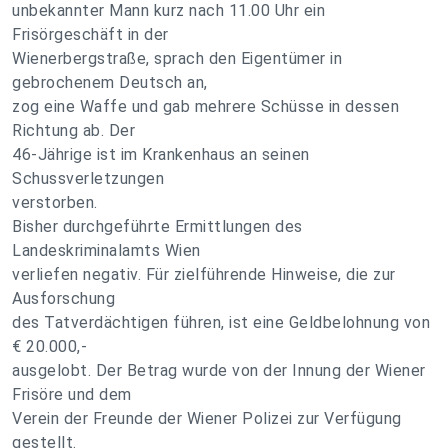
unbekannter Mann kurz nach 11.00 Uhr ein
Frisörgeschäft in der
Wienerbergstraße, sprach den Eigentümer in
gebrochenem Deutsch an,
zog eine Waffe und gab mehrere Schüsse in dessen
Richtung ab. Der
46-Jährige ist im Krankenhaus an seinen
Schussverletzungen
verstorben.
Bisher durchgeführte Ermittlungen des
Landeskriminalamts Wien
verliefen negativ. Für zielführende Hinweise, die zur
Ausforschung
des Tatverdächtigen führen, ist eine Geldbelohnung von
€ 20.000,-
ausgelobt. Der Betrag wurde von der Innung der Wiener
Frisöre und dem
Verein der Freunde der Wiener Polizei zur Verfügung
gestellt.