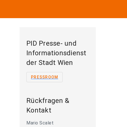
PID Presse- und
Informationsdienst
der Stadt Wien
PRESSROOM
Rückfragen &
Kontakt
Mario Scalet