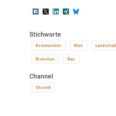
Stichworte
Kommunales
Wien
Landstra
Branchen
Bau
Channel
Chronik