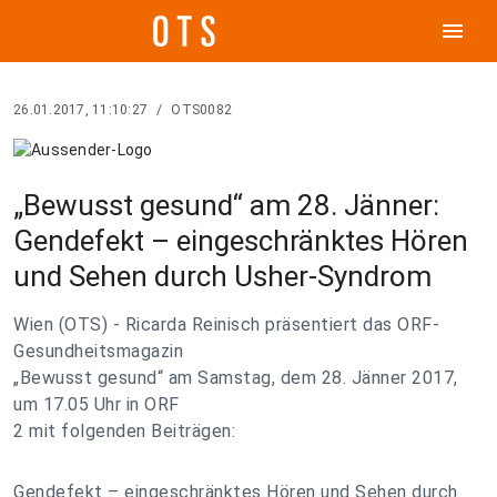
menu
26.01.2017, 11:10:27
/
OTS0082
„Bewusst gesund“ am 28. Jänner:
Gendefekt – eingeschränktes Hören
und Sehen durch Usher-Syndrom
Wien (OTS) - Ricarda Reinisch präsentiert das ORF-
Gesundheitsmagazin
„Bewusst gesund“ am Samstag, dem 28. Jänner 2017,
um 17.05 Uhr in ORF
2 mit folgenden Beiträgen:
Gendefekt – eingeschränktes Hören und Sehen durch