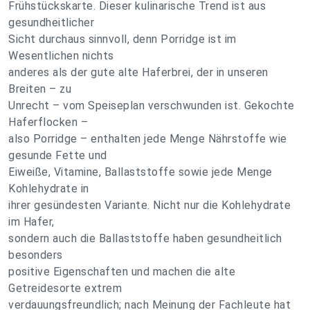
Frühstückskarte. Dieser kulinarische Trend ist aus
gesundheitlicher
Sicht durchaus sinnvoll, denn Porridge ist im
Wesentlichen nichts
anderes als der gute alte Haferbrei, der in unseren
Breiten – zu
Unrecht – vom Speiseplan verschwunden ist. Gekochte
Haferflocken –
also Porridge – enthalten jede Menge Nährstoffe wie
gesunde Fette und
Eiweiße, Vitamine, Ballaststoffe sowie jede Menge
Kohlehydrate in
ihrer gesündesten Variante. Nicht nur die Kohlehydrate
im Hafer,
sondern auch die Ballaststoffe haben gesundheitlich
besonders
positive Eigenschaften und machen die alte
Getreidesorte extrem
verdauungsfreundlich; nach Meinung der Fachleute hat