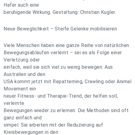
Hafer auch eine
beruhigende Wirkung. Gestaltung: Christian Kugler.
Neue Beweglichkeit – Steife Gelenke mobilisieren
Viele Menschen haben eine ganze Reihe von natürlichen
Bewegungsabläufen verlernt – sei es als Folge einer
Verletzung oder
einfach, weil sie sich viel zu wenig bewegen. Aus
Australien und den
USA kommt jetzt mit Repatterning, Crawling oder Animal
Movement ein
neuer Fitness- und Therapie-Trend, der helfen soll,
verlernte
Bewegungen wieder zu erlernen: Die Methoden sind oft
ganz einfach und
simpel. Sie arbeiten mit der Reduzierung auf
Kreisbewegungen in den