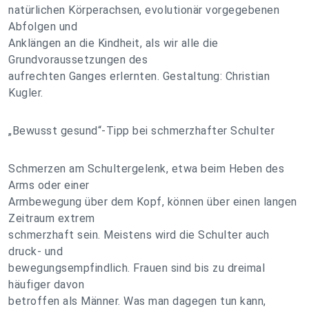
natürlichen Körperachsen, evolutionär vorgegebenen
Abfolgen und
Anklängen an die Kindheit, als wir alle die
Grundvoraussetzungen des
aufrechten Ganges erlernten. Gestaltung: Christian
Kugler.
„Bewusst gesund“-Tipp bei schmerzhafter Schulter
Schmerzen am Schultergelenk, etwa beim Heben des
Arms oder einer
Armbewegung über dem Kopf, können über einen langen
Zeitraum extrem
schmerzhaft sein. Meistens wird die Schulter auch
druck- und
bewegungsempfindlich. Frauen sind bis zu dreimal
häufiger davon
betroffen als Männer. Was man dagegen tun kann,