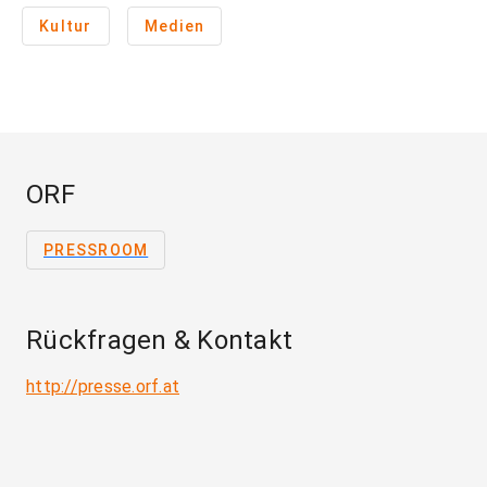
Kultur
Medien
ORF
PRESSROOM
Rückfragen & Kontakt
http://presse.orf.at