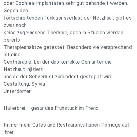
oder Cochlea-Implantaten sehr gut behandelt werden.
Gegen den
fortschreitenden Funktionsverlust der Netzhaut gibt es
zwar noch
keine zugelassene Therapie, doch in Studien werden
bereits
Therapieansätze getestet. Besonders vielversprechend
ist eine
Gentherapie, bei der das korrekte Gen unter die
Netzhaut injiziert
und so der Sehverlust zumindest gestoppt wird.
Gestaltung: Sylvia
Unterdorfer.
Haferbrei – gesundes Frühstück im Trend
Immer mehr Cafés und Restaurants haben Porridge auf
ihrer