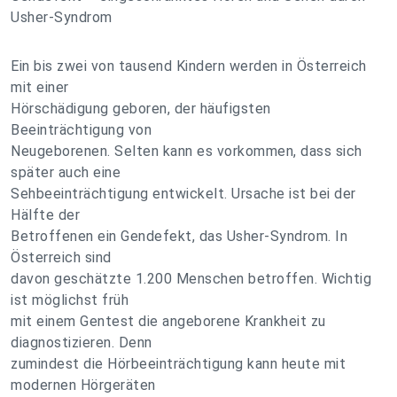
Usher-Syndrom
Ein bis zwei von tausend Kindern werden in Österreich
mit einer
Hörschädigung geboren, der häufigsten
Beeinträchtigung von
Neugeborenen. Selten kann es vorkommen, dass sich
später auch eine
Sehbeeinträchtigung entwickelt. Ursache ist bei der
Hälfte der
Betroffenen ein Gendefekt, das Usher-Syndrom. In
Österreich sind
davon geschätzte 1.200 Menschen betroffen. Wichtig
ist möglichst früh
mit einem Gentest die angeborene Krankheit zu
diagnostizieren. Denn
zumindest die Hörbeeinträchtigung kann heute mit
modernen Hörgeräten