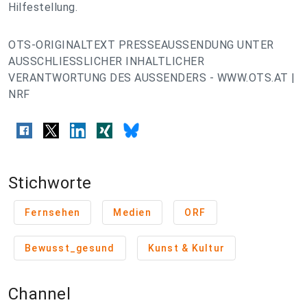
Hilfestellung.
OTS-ORIGINALTEXT PRESSEAUSSENDUNG UNTER
AUSSCHLIESSLICHER INHALTLICHER
VERANTWORTUNG DES AUSSENDERS - WWW.OTS.AT |
NRF
Stichworte
Fernsehen
Medien
ORF
Bewusst_gesund
Kunst & Kultur
Channel