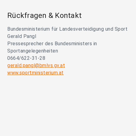
Rückfragen & Kontakt
Bundesministerium für Landesverteidigung und Sport
Gerald Pangl
Pressesprecher des Bundesministers in
Sportangelegenheiten
0664/622-31-28
gerald.pangl@bmlvs.gv.at
www.sportministerium.at