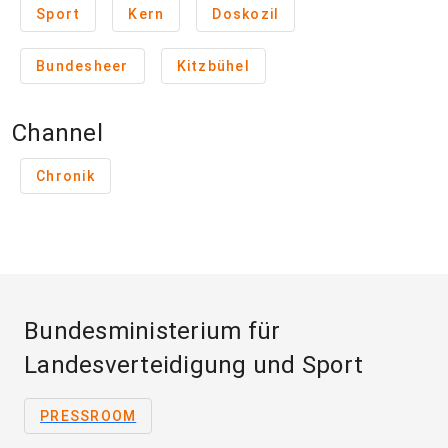
Sport
Kern
Doskozil
Bundesheer
Kitzbühel
Channel
Chronik
Bundesministerium für
Landesverteidigung und Sport
PRESSROOM