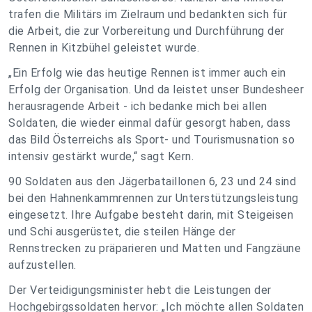
trafen die Militärs im Zielraum und bedankten sich für
die Arbeit, die zur Vorbereitung und Durchführung der
Rennen in Kitzbühel geleistet wurde.
„Ein Erfolg wie das heutige Rennen ist immer auch ein
Erfolg der Organisation. Und da leistet unser Bundesheer
herausragende Arbeit - ich bedanke mich bei allen
Soldaten, die wieder einmal dafür gesorgt haben, dass
das Bild Österreichs als Sport- und Tourismusnation so
intensiv gestärkt wurde,“ sagt Kern.
90 Soldaten aus den Jägerbataillonen 6, 23 und 24 sind
bei den Hahnenkammrennen zur Unterstützungsleistung
eingesetzt. Ihre Aufgabe besteht darin, mit Steigeisen
und Schi ausgerüstet, die steilen Hänge der
Rennstrecken zu präparieren und Matten und Fangzäune
aufzustellen.
Der Verteidigungsminister hebt die Leistungen der
Hochgebirgssoldaten hervor: „Ich möchte allen Soldaten