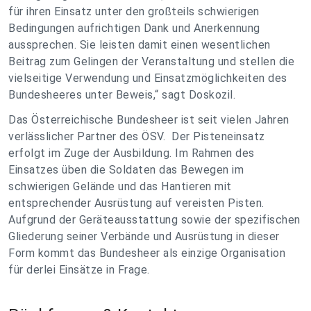
für ihren Einsatz unter den großteils schwierigen
Bedingungen aufrichtigen Dank und Anerkennung
aussprechen. Sie leisten damit einen wesentlichen
Beitrag zum Gelingen der Veranstaltung und stellen die
vielseitige Verwendung und Einsatzmöglichkeiten des
Bundesheeres unter Beweis,“ sagt Doskozil.
Das Österreichische Bundesheer ist seit vielen Jahren
verlässlicher Partner des ÖSV. Der Pisteneinsatz
erfolgt im Zuge der Ausbildung. Im Rahmen des
Einsatzes üben die Soldaten das Bewegen im
schwierigen Gelände und das Hantieren mit
entsprechender Ausrüstung auf vereisten Pisten.
Aufgrund der Geräteausstattung sowie der spezifischen
Gliederung seiner Verbände und Ausrüstung in dieser
Form kommt das Bundesheer als einzige Organisation
für derlei Einsätze in Frage.