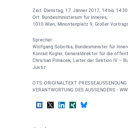
Zeit: Dienstag, 17. Jänner 2017, 14 bis 14:3
Ort: Bundesministerium für Inneres,
1010 Wien, Minoritenplatz 9, Großer Vortrag
Sprecher:
Wolfgang Sobotka, Bundesminister für Inner
Konrad Kogler, Generaldirektor für die öffent
Christian Pilnacek, Leiter der Sektion IV – 
Justiz
OTS-ORIGINALTEXT PRESSEAUSSENDUNG 
VERANTWORTUNG DES AUSSENDERS - WWW