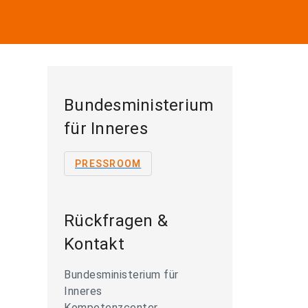
Bundesministerium
für Inneres
PRESSROOM
Rückfragen &
Kontakt
Bundesministerium für
Inneres
Kompetenzcenter