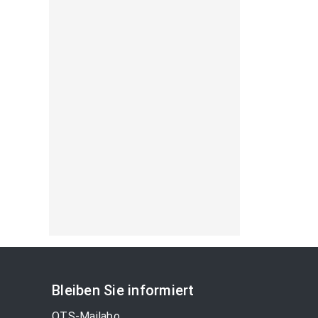
Bleiben Sie informiert
OTS-Mailabo