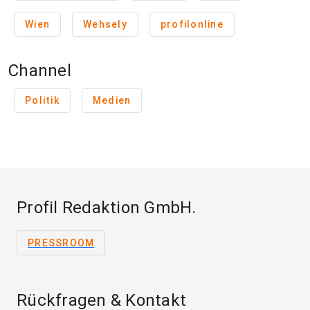
Wien
Wehsely
profilonline
Channel
Politik
Medien
Profil Redaktion GmbH.
PRESSROOM
Rückfragen & Kontakt