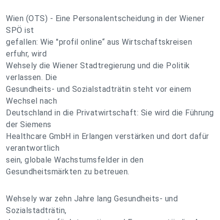
Wien (OTS) - Eine Personalentscheidung in der Wiener
SPÖ ist
gefallen: Wie "profil online“ aus Wirtschaftskreisen
erfuhr, wird
Wehsely die Wiener Stadtregierung und die Politik
verlassen. Die
Gesundheits- und Sozialstadträtin steht vor einem
Wechsel nach
Deutschland in die Privatwirtschaft: Sie wird die Führung
der Siemens
Healthcare GmbH in Erlangen verstärken und dort dafür
verantwortlich
sein, globale Wachstumsfelder in den
Gesundheitsmärkten zu betreuen.
Wehsely war zehn Jahre lang Gesundheits- und
Sozialstadträtin,