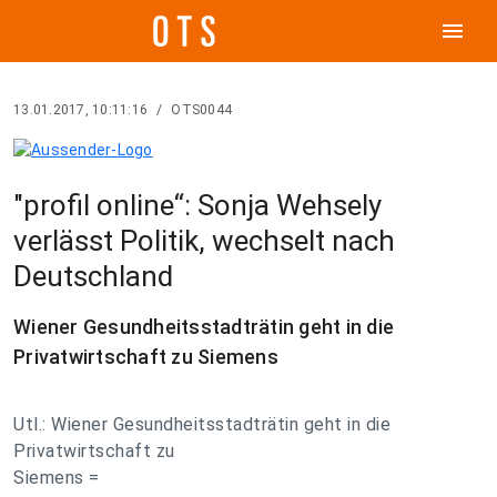
menu
13.01.2017, 10:11:16
/
OTS0044
"profil online“: Sonja Wehsely
verlässt Politik, wechselt nach
Deutschland
Wiener Gesundheitsstadträtin geht in die
Privatwirtschaft zu Siemens
Utl.: Wiener Gesundheitsstadträtin geht in die
Privatwirtschaft zu
Siemens =