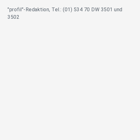
"profil"-Redaktion, Tel.: (01) 534 70 DW 3501 und
3502