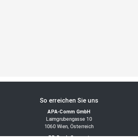
So erreichen Sie uns
APA-Comm GmbH
Laimgrubengasse 10
1060 Wien, Österreich
PR-Desk Support