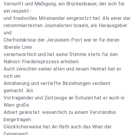
Vernunft und Mäßigung, ein Brückenbauer, der sich für
ein respekt-
und friedvolles Miteinander eingesetzt hat. Als einer der
renommiertesten Journalisten Israels, als Herausgeber
und
Chefredakteur der Jerusalem Post war er für deren
liberale Linie
verantwortlich und hat seine Stimme stets für den
Nahost-Friedensprozess erhoben.
Auch zwischen seiner alten und neuen Heimat hat er
sich um
Annäherung und vertiefte Beziehungen verdient
gemacht. Als
Vortragender und Zeitzeuge an Schulen hat er auch in
Wien große
Arbeit geleistet. wesentlich zu einem Verständnis
beigetragen.
Glücklicherweise hat Ari Rath auch das Wien der
Gegenwart