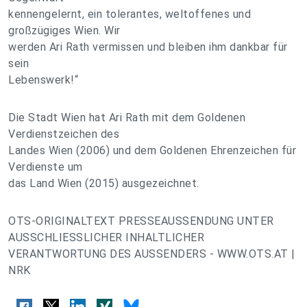
kennengelernt, ein tolerantes, weltoffenes und
großzügiges Wien. Wir
werden Ari Rath vermissen und bleiben ihm dankbar für
sein
Lebenswerk!“
Die Stadt Wien hat Ari Rath mit dem Goldenen
Verdienstzeichen des
Landes Wien (2006) und dem Goldenen Ehrenzeichen für
Verdienste um
das Land Wien (2015) ausgezeichnet.
OTS-ORIGINALTEXT PRESSEAUSSENDUNG UNTER
AUSSCHLIESSLICHER INHALTLICHER
VERANTWORTUNG DES AUSSENDERS - WWW.OTS.AT |
NRK