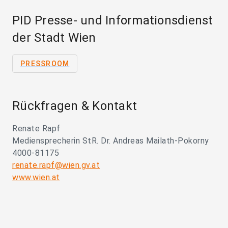
PID Presse- und Informationsdienst
der Stadt Wien
PRESSROOM
Rückfragen & Kontakt
Renate Rapf
Mediensprecherin StR. Dr. Andreas Mailath-Pokorny
4000-81175
renate.rapf@wien.gv.at
www.wien.at