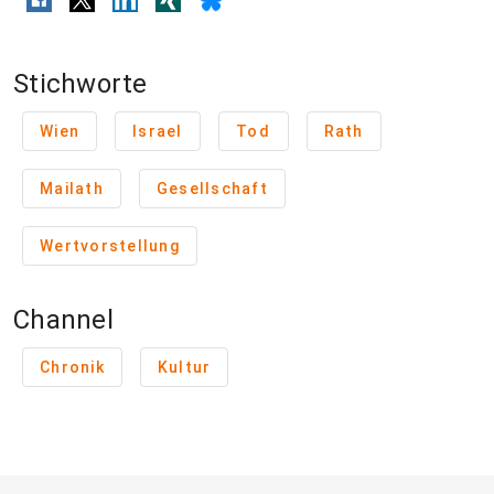
Stichworte
Wien
Israel
Tod
Rath
Mailath
Gesellschaft
Wertvorstellung
Channel
Chronik
Kultur