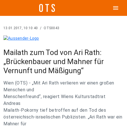
menu
13.01.2017, 10:10:40
/
OTS0043
Mailath zum Tod von Ari Rath:
„Brückenbauer und Mahner für
Vernunft und Mäßigung“
Wien (OTS) - „Mit Ari Rath verlieren wir einen großen
Menschen und
Menschenfreund“, reagiert Wiens Kulturstadtrat
Andreas
Mailath-Pokorny tief betroffen auf den Tod des
österreichisch-israelischen Publizisten. „Ari Rath war ein
Mahner für