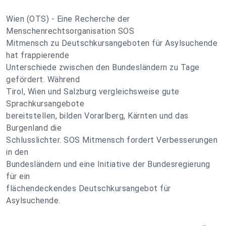
Wien (OTS) - Eine Recherche der
Menschenrechtsorganisation SOS
Mitmensch zu Deutschkursangeboten für Asylsuchende
hat frappierende
Unterschiede zwischen den Bundesländern zu Tage
gefördert. Während
Tirol, Wien und Salzburg vergleichsweise gute
Sprachkursangebote
bereitstellen, bilden Vorarlberg, Kärnten und das
Burgenland die
Schlusslichter. SOS Mitmensch fordert Verbesserungen
in den
Bundesländern und eine Initiative der Bundesregierung
für ein
flächendeckendes Deutschkursangebot für
Asylsuchende.