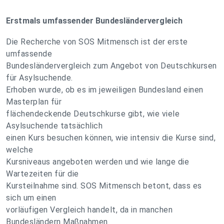
Erstmals umfassender Bundesländervergleich
Die Recherche von SOS Mitmensch ist der erste
umfassende
Bundesländervergleich zum Angebot von Deutschkursen
für Asylsuchende.
Erhoben wurde, ob es im jeweiligen Bundesland einen
Masterplan für
flächendeckende Deutschkurse gibt, wie viele
Asylsuchende tatsächlich
einen Kurs besuchen können, wie intensiv die Kurse sind,
welche
Kursniveaus angeboten werden und wie lange die
Wartezeiten für die
Kursteilnahme sind. SOS Mitmensch betont, dass es
sich um einen
vorläufigen Vergleich handelt, da in manchen
Bundesländern Maßnahmen