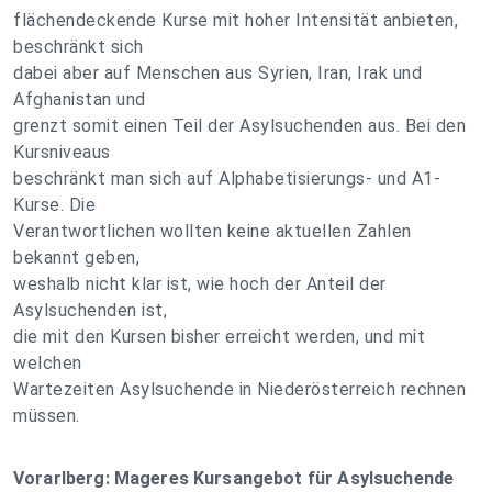
flächendeckende Kurse mit hoher Intensität anbieten,
beschränkt sich
dabei aber auf Menschen aus Syrien, Iran, Irak und
Afghanistan und
grenzt somit einen Teil der Asylsuchenden aus. Bei den
Kursniveaus
beschränkt man sich auf Alphabetisierungs- und A1-
Kurse. Die
Verantwortlichen wollten keine aktuellen Zahlen
bekannt geben,
weshalb nicht klar ist, wie hoch der Anteil der
Asylsuchenden ist,
die mit den Kursen bisher erreicht werden, und mit
welchen
Wartezeiten Asylsuchende in Niederösterreich rechnen
müssen.
Vorarlberg: Mageres Kursangebot für Asylsuchende