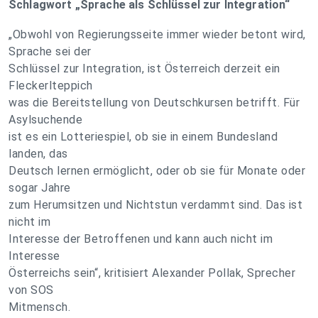
Schlagwort „Sprache als Schlüssel zur Integration“
„Obwohl von Regierungsseite immer wieder betont wird,
Sprache sei der
Schlüssel zur Integration, ist Österreich derzeit ein
Fleckerlteppich
was die Bereitstellung von Deutschkursen betrifft. Für
Asylsuchende
ist es ein Lotteriespiel, ob sie in einem Bundesland
landen, das
Deutsch lernen ermöglicht, oder ob sie für Monate oder
sogar Jahre
zum Herumsitzen und Nichtstun verdammt sind. Das ist
nicht im
Interesse der Betroffenen und kann auch nicht im
Interesse
Österreichs sein“, kritisiert Alexander Pollak, Sprecher
von SOS
Mitmensch.