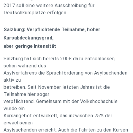
2017 soll eine weitere Ausschreibung für
Deutschkursplätze erfolgen.
Salzburg: Verpflichtende Teilnahme, hoher
Kursabdeckungsgrad,
aber geringe Intensität
Salzburg hat sich bereits 2008 dazu entschlossen,
schon während des
Asylverfahrens die Sprachförderung von Asylsuchenden
aktiv zu
betreiben. Seit November letzten Jahres ist die
Teilnahme hier sogar
verpflichtend. Gemeinsam mit der Volkshochschule
wurde ein
Kursangebot entwickelt, das inzwischen 75% der
erwachsenen
Asylsuchenden erreicht. Auch die Fahrten zu den Kursen