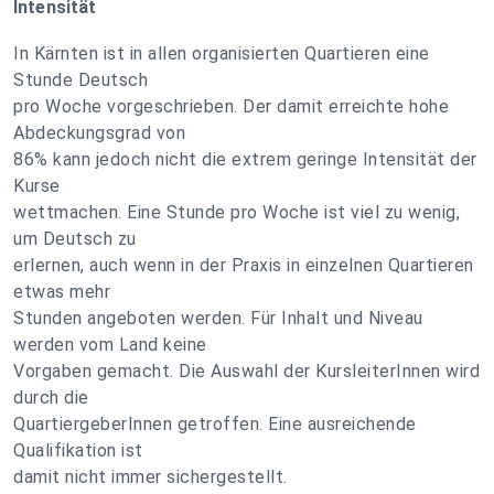
Intensität
In Kärnten ist in allen organisierten Quartieren eine
Stunde Deutsch
pro Woche vorgeschrieben. Der damit erreichte hohe
Abdeckungsgrad von
86% kann jedoch nicht die extrem geringe Intensität der
Kurse
wettmachen. Eine Stunde pro Woche ist viel zu wenig,
um Deutsch zu
erlernen, auch wenn in der Praxis in einzelnen Quartieren
etwas mehr
Stunden angeboten werden. Für Inhalt und Niveau
werden vom Land keine
Vorgaben gemacht. Die Auswahl der KursleiterInnen wird
durch die
QuartiergeberInnen getroffen. Eine ausreichende
Qualifikation ist
damit nicht immer sichergestellt.