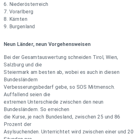
6. Niederösterreich
7. Vorarlberg
8. Kärnten
9. Burgenland
Neun Länder, neun Vorgehensweisen
Bei der Gesamtauswertung schneiden Tirol, Wien,
Salzburg und die
Steiermark am besten ab, wobei es auch in diesen
Bundesländern
Verbesserungsbedarf gebe, so SOS Mitmensch.
Auffallend seien die
extremen Unterschiede zwischen den neun
Bundesländern. So erreichen
die Kurse, je nach Bundesland, zwischen 25 und 86
Prozent der
Asylsuchenden. Unterrichtet wird zwischen einer und 20