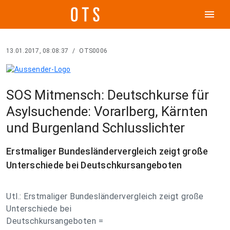
menu
13.01.2017, 08:08:37
/
OTS0006
SOS Mitmensch: Deutschkurse für
Asylsuchende: Vorarlberg, Kärnten
und Burgenland Schlusslichter
Erstmaliger Bundesländervergleich zeigt große
Unterschiede bei Deutschkursangeboten
Utl.: Erstmaliger Bundesländervergleich zeigt große
Unterschiede bei
Deutschkursangeboten =