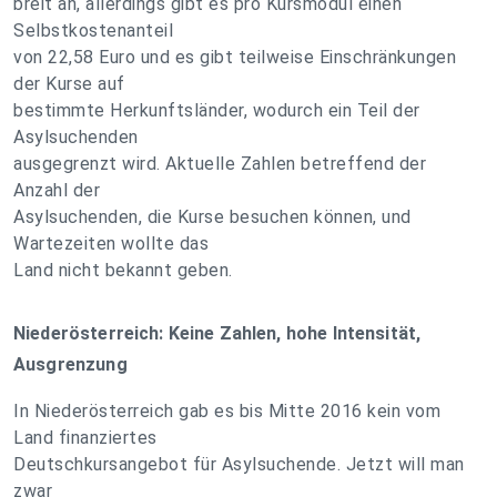
breit an, allerdings gibt es pro Kursmodul einen
Selbstkostenanteil
von 22,58 Euro und es gibt teilweise Einschränkungen
der Kurse auf
bestimmte Herkunftsländer, wodurch ein Teil der
Asylsuchenden
ausgegrenzt wird. Aktuelle Zahlen betreffend der
Anzahl der
Asylsuchenden, die Kurse besuchen können, und
Wartezeiten wollte das
Land nicht bekannt geben.
Niederösterreich: Keine Zahlen, hohe Intensität,
Ausgrenzung
In Niederösterreich gab es bis Mitte 2016 kein vom
Land finanziertes
Deutschkursangebot für Asylsuchende. Jetzt will man
zwar