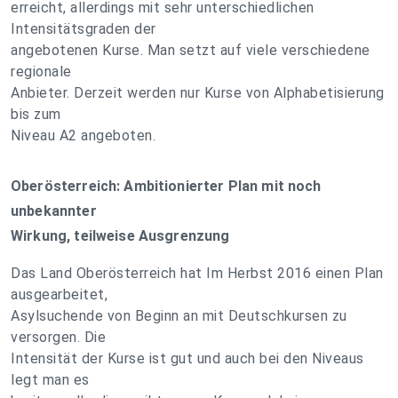
erreicht, allerdings mit sehr unterschiedlichen
Intensitätsgraden der
angebotenen Kurse. Man setzt auf viele verschiedene
regionale
Anbieter. Derzeit werden nur Kurse von Alphabetisierung
bis zum
Niveau A2 angeboten.
Oberösterreich: Ambitionierter Plan mit noch
unbekannter
Wirkung, teilweise Ausgrenzung
Das Land Oberösterreich hat Im Herbst 2016 einen Plan
ausgearbeitet,
Asylsuchende von Beginn an mit Deutschkursen zu
versorgen. Die
Intensität der Kurse ist gut und auch bei den Niveaus
legt man es