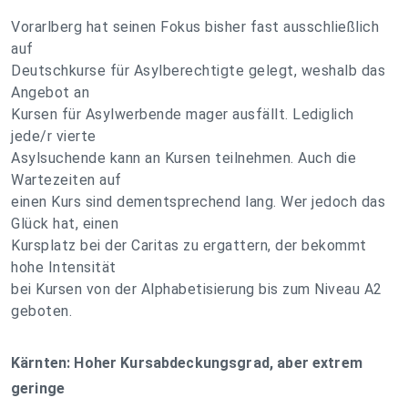
Vorarlberg hat seinen Fokus bisher fast ausschließlich
auf
Deutschkurse für Asylberechtigte gelegt, weshalb das
Angebot an
Kursen für Asylwerbende mager ausfällt. Lediglich
jede/r vierte
Asylsuchende kann an Kursen teilnehmen. Auch die
Wartezeiten auf
einen Kurs sind dementsprechend lang. Wer jedoch das
Glück hat, einen
Kursplatz bei der Caritas zu ergattern, der bekommt
hohe Intensität
bei Kursen von der Alphabetisierung bis zum Niveau A2
geboten.
Kärnten: Hoher Kursabdeckungsgrad, aber extrem
geringe