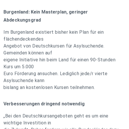
Burgenland: Kein Masterplan, geringer
Abdeckungsgrad
Im Burgenland existiert bisher kein Plan für ein
flächendeckendes
Angebot von Deutschkursen für Asylsuchende.
Gemeinden können auf
eigene Initiative hin beim Land für einen 90-Stunden
Kurs um 5.000
Euro Förderung ansuchen. Lediglich jede/r vierte
Asylsuchende kann
bislang an kostenlosen Kursen teilnehmen.
Verbesserungen dringend notwendig
„Bei den Deutschkursangeboten geht es um eine
wichtige Investition in