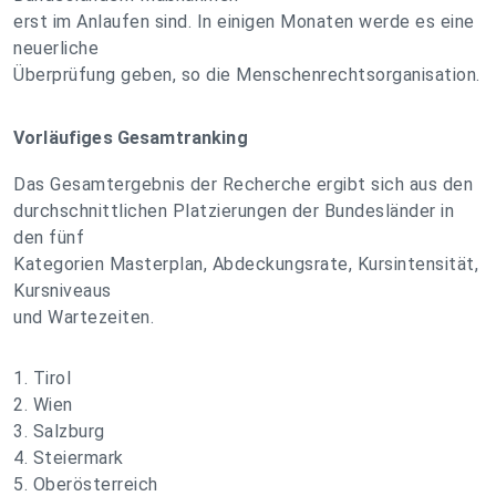
erst im Anlaufen sind. In einigen Monaten werde es eine
neuerliche
Überprüfung geben, so die Menschenrechtsorganisation.
Vorläufiges Gesamtranking
Das Gesamtergebnis der Recherche ergibt sich aus den
durchschnittlichen Platzierungen der Bundesländer in
den fünf
Kategorien Masterplan, Abdeckungsrate, Kursintensität,
Kursniveaus
und Wartezeiten.
1. Tirol
2. Wien
3. Salzburg
4. Steiermark
5. Oberösterreich