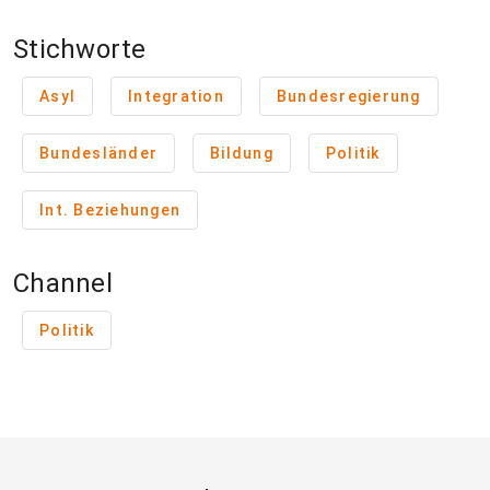
Stichworte
Asyl
Integration
Bundesregierung
Bundesländer
Bildung
Politik
Int. Beziehungen
Channel
Politik