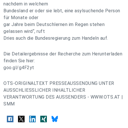
nachdem in welchem
Bundesland er oder sie lebt, eine asylsuchende Person
für Monate oder
gar Jahre beim Deutschlernen im Regen stehen
gelassen wird“, ruft
Dries auch die Bundesregierung zum Handeln auf.
Die Detailergebnisse der Recherche zum Herunterladen
finden Sie hier:
goo.gl/g4F2yt
OTS-ORIGINALTEXT PRESSEAUSSENDUNG UNTER
AUSSCHLIESSLICHER INHALTLICHER
VERANTWORTUNG DES AUSSENDERS - WWW.OTS.AT |
SMM