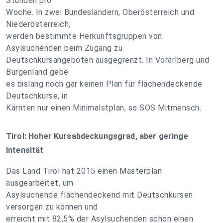
Stunden pro
Woche. In zwei Bundesländern, Oberösterreich und
Niederösterreich,
werden bestimmte Herkunftsgruppen von
Asylsuchenden beim Zugang zu
Deutschkursangeboten ausgegrenzt. In Vorarlberg und
Burgenland gebe
es bislang noch gar keinen Plan für flächendeckende
Deutschkurse, in
Kärnten nur einen Minimalstplan, so SOS Mitmensch.
Tirol: Hoher Kursabdeckungsgrad, aber geringe
Intensität
Das Land Tirol hat 2015 einen Masterplan
ausgearbeitet, um
Asylsuchende flächendeckend mit Deutschkursen
versorgen zu können und
erreicht mit 82,5% der Asylsuchenden schon einen