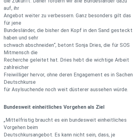
die Zukunft. Daher fordern wir alle Bundesländer dazu
auf, ihr
Angebot weiter zu verbessern. Ganz besonders gilt das
für jene
Bundesländer, die bisher den Kopf in den Sand gesteckt
haben und sehr
schwach abschneiden“, betont Sonja Dries, die für SOS
Mitmensch die
Recherche geleitet hat. Dries hebt die wichtige Arbeit
zahlreicher
Freiwilliger hervor, ohne deren Engagement es in Sachen
Deutschkurse
für Asylsuchende noch weit düsterer aussehen würde.
Bundesweit einheitliches Vorgehen als Ziel
„Mittelfristig braucht es ein bundesweit einheitliches
Vorgehen beim
Deutschkursangebot. Es kann nicht sein, dass, je