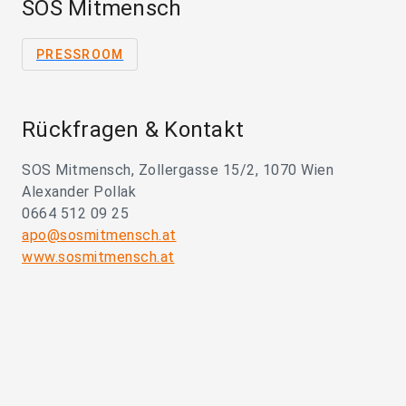
SOS Mitmensch
PRESSROOM
Rückfragen & Kontakt
SOS Mitmensch, Zollergasse 15/2, 1070 Wien
Alexander Pollak
0664 512 09 25
apo@sosmitmensch.at
www.sosmitmensch.at