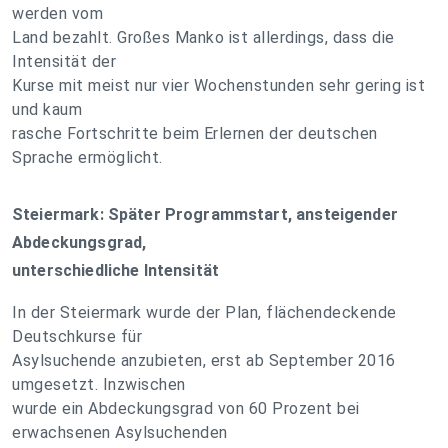
werden vom
Land bezahlt. Großes Manko ist allerdings, dass die
Intensität der
Kurse mit meist nur vier Wochenstunden sehr gering ist
und kaum
rasche Fortschritte beim Erlernen der deutschen
Sprache ermöglicht.
Steiermark: Später Programmstart, ansteigender
Abdeckungsgrad,
unterschiedliche Intensität
In der Steiermark wurde der Plan, flächendeckende
Deutschkurse für
Asylsuchende anzubieten, erst ab September 2016
umgesetzt. Inzwischen
wurde ein Abdeckungsgrad von 60 Prozent bei
erwachsenen Asylsuchenden