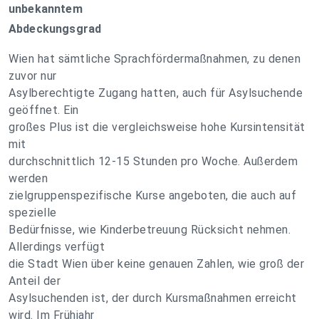
unbekanntem
Abdeckungsgrad
Wien hat sämtliche Sprachfördermaßnahmen, zu denen
zuvor nur
Asylberechtigte Zugang hatten, auch für Asylsuchende
geöffnet. Ein
großes Plus ist die vergleichsweise hohe Kursintensität
mit
durchschnittlich 12-15 Stunden pro Woche. Außerdem
werden
zielgruppenspezifische Kurse angeboten, die auch auf
spezielle
Bedürfnisse, wie Kinderbetreuung Rücksicht nehmen.
Allerdings verfügt
die Stadt Wien über keine genauen Zahlen, wie groß der
Anteil der
Asylsuchenden ist, der durch Kursmaßnahmen erreicht
wird. Im Frühjahr