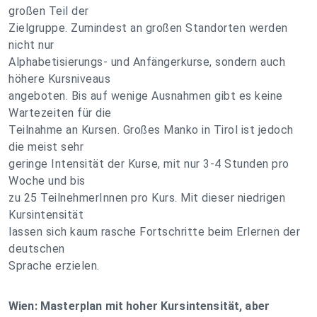
großen Teil der
Zielgruppe. Zumindest an großen Standorten werden
nicht nur
Alphabetisierungs- und Anfängerkurse, sondern auch
höhere Kursniveaus
angeboten. Bis auf wenige Ausnahmen gibt es keine
Wartezeiten für die
Teilnahme an Kursen. Großes Manko in Tirol ist jedoch
die meist sehr
geringe Intensität der Kurse, mit nur 3-4 Stunden pro
Woche und bis
zu 25 TeilnehmerInnen pro Kurs. Mit dieser niedrigen
Kursintensität
lassen sich kaum rasche Fortschritte beim Erlernen der
deutschen
Sprache erzielen.
Wien: Masterplan mit hoher Kursintensität, aber