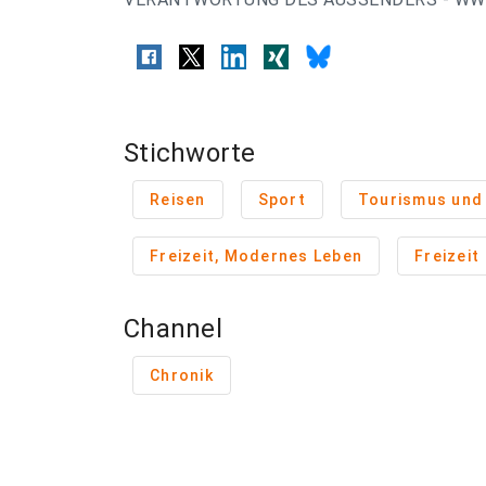
Stichworte
Reisen
Sport
Tourismus und 
Freizeit, Modernes Leben
Freizeit
Channel
Chronik