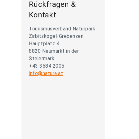
Rückfragen &
Kontakt
Tourismusverband Naturpark
Zirbitzkogel-Grebenzen
Hauptplatz 4
8820 Neumarkt in der
Steiermark
+43 3584 2005
info@natura.at