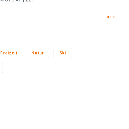
print
Freizeit
Natur
Ski