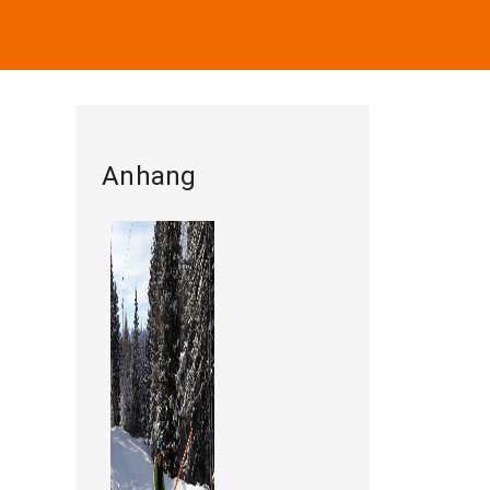
Anhang