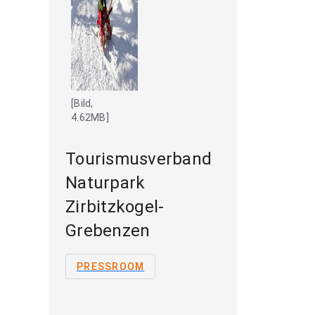
[Bild,
4.62MB]
Tourismusverband
Naturpark
Zirbitzkogel-
Grebenzen
PRESSROOM