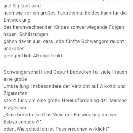
und Stillzeit sind
nach wie vor ein großes Tabuthema. Beides kann für die
Entwicklung
des heranwachsenden Kindes schwerwiegende Folgen
haben. Schätzungen
gehen davon aus, dass jede fünfte Schwangere raucht
und/oder
gelegentlich Alkohol trinkt.
Schwangerschaft und Geburt bedeuten für viele Frauen
eine große
Umstellung. Insbesondere der Verzicht auf Alkohol und
Zigaretten
stellt für viele eine große Herausforderung dar. Manche
Fragen wie
„Kann bereits ein Glas Wein der Entwicklung meines
Babys schaden?“
oder „Wie schädlich ist Passivrauchen wirklich?“