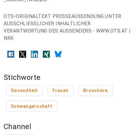
OTS-ORIGINALTEXT PRESSEAUSSENDUNG UNTER
AUSSCHLIESSLICHER INHALTLICHER
VERANTWORTUNG DES AUSSENDERS - WWW.OTS.AT |
NRK
Stichworte
Gesundheit
Frauen
Broschüre
Schwangerschaft
Channel