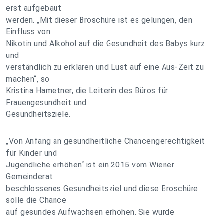
erst aufgebaut
werden. „Mit dieser Broschüre ist es gelungen, den
Einfluss von
Nikotin und Alkohol auf die Gesundheit des Babys kurz
und
verständlich zu erklären und Lust auf eine Aus-Zeit zu
machen“, so
Kristina Hametner, die Leiterin des Büros für
Frauengesundheit und
Gesundheitsziele.
„Von Anfang an gesundheitliche Chancengerechtigkeit
für Kinder und
Jugendliche erhöhen“ ist ein 2015 vom Wiener
Gemeinderat
beschlossenes Gesundheitsziel und diese Broschüre
solle die Chance
auf gesundes Aufwachsen erhöhen. Sie wurde