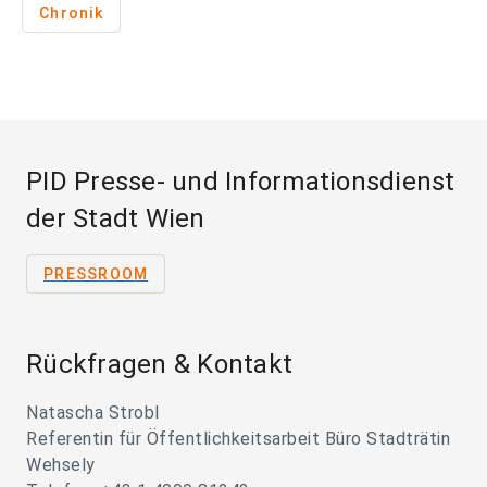
Chronik
PID Presse- und Informationsdienst
der Stadt Wien
PRESSROOM
Rückfragen & Kontakt
Natascha Strobl
Referentin für Öffentlichkeitsarbeit Büro Stadträtin
Wehsely