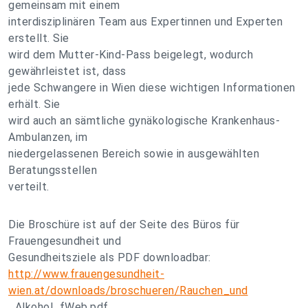
gemeinsam mit einem
interdisziplinären Team aus Expertinnen und Experten
erstellt. Sie
wird dem Mutter-Kind-Pass beigelegt, wodurch
gewährleistet ist, dass
jede Schwangere in Wien diese wichtigen Informationen
erhält. Sie
wird auch an sämtliche gynäkologische Krankenhaus-
Ambulanzen, im
niedergelassenen Bereich sowie in ausgewählten
Beratungsstellen
verteilt.
Die Broschüre ist auf der Seite des Büros für
Frauengesundheit und
Gesundheitsziele als PDF downloadbar:
http://www.frauengesundheit-
wien.at/downloads/broschueren/Rauchen_und
_Alkohol_fWeb.pdf