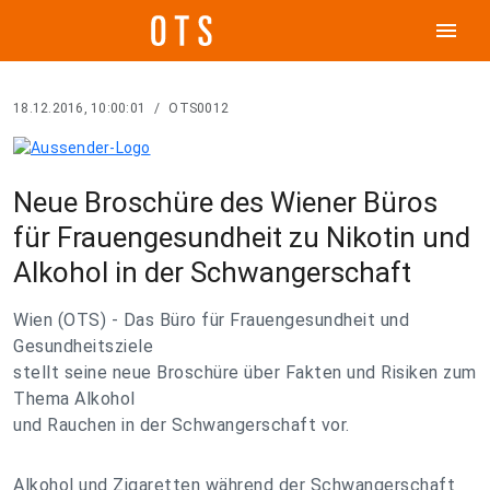
menu
18.12.2016, 10:00:01
/
OTS0012
Neue Broschüre des Wiener Büros
für Frauengesundheit zu Nikotin und
Alkohol in der Schwangerschaft
Wien (OTS) - Das Büro für Frauengesundheit und
Gesundheitsziele
stellt seine neue Broschüre über Fakten und Risiken zum
Thema Alkohol
und Rauchen in der Schwangerschaft vor.
Alkohol und Zigaretten während der Schwangerschaft