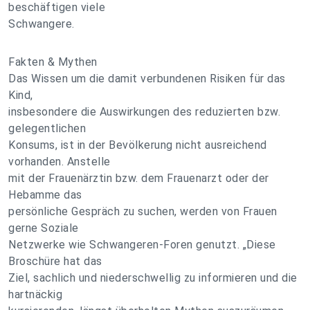
beschäftigen viele
Schwangere.
Fakten & Mythen
Das Wissen um die damit verbundenen Risiken für das
Kind,
insbesondere die Auswirkungen des reduzierten bzw.
gelegentlichen
Konsums, ist in der Bevölkerung nicht ausreichend
vorhanden. Anstelle
mit der Frauenärztin bzw. dem Frauenarzt oder der
Hebamme das
persönliche Gespräch zu suchen, werden von Frauen
gerne Soziale
Netzwerke wie Schwangeren-Foren genutzt. „Diese
Broschüre hat das
Ziel, sachlich und niederschwellig zu informieren und die
hartnäckig