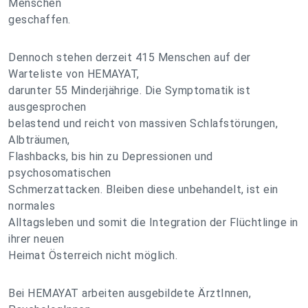
Menschen
geschaffen.
Dennoch stehen derzeit 415 Menschen auf der
Warteliste von HEMAYAT,
darunter 55 Minderjährige. Die Symptomatik ist
ausgesprochen
belastend und reicht von massiven Schlafstörungen,
Albträumen,
Flashbacks, bis hin zu Depressionen und
psychosomatischen
Schmerzattacken. Bleiben diese unbehandelt, ist ein
normales
Alltagsleben und somit die Integration der Flüchtlinge in
ihrer neuen
Heimat Österreich nicht möglich.
Bei HEMAYAT arbeiten ausgebildete ÄrztInnen,