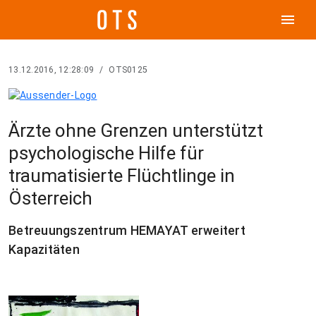
menu
13.12.2016, 12:28:09
/
OTS0125
Ärzte ohne Grenzen unterstützt
psychologische Hilfe für
traumatisierte Flüchtlinge in
Österreich
Betreuungszentrum HEMAYAT erweitert
Kapazitäten