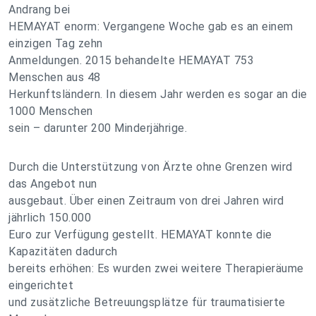
Andrang bei
HEMAYAT enorm: Vergangene Woche gab es an einem
einzigen Tag zehn
Anmeldungen. 2015 behandelte HEMAYAT 753
Menschen aus 48
Herkunftsländern. In diesem Jahr werden es sogar an die
1000 Menschen
sein – darunter 200 Minderjährige.
Durch die Unterstützung von Ärzte ohne Grenzen wird
das Angebot nun
ausgebaut. Über einen Zeitraum von drei Jahren wird
jährlich 150.000
Euro zur Verfügung gestellt. HEMAYAT konnte die
Kapazitäten dadurch
bereits erhöhen: Es wurden zwei weitere Therapieräume
eingerichtet
und zusätzliche Betreuungsplätze für traumatisierte