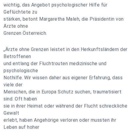
wichtig, das Angebot psychologischer Hilfe für
Geflüchtete zu
stärken, betont Margaretha Maleh, die Präsidentin von
Ärzte ohne
Grenzen Österreich.
„Ärzte ohne Grenzen leistet in den Herkunftsländern der
Betroffenen
und entlang der Fluchtrouten medizinische und
psychologische
Nothilfe. Wir wissen daher aus eigener Erfahrung, dass
viele der
Menschen, die in Europa Schutz suchen, traumatisiert
sind. Oft haben
sie in ihrer Heimat oder während der Flucht schreckliche
Gewalt
erlebt, haben Angehörige verloren oder mussten ihr
Leben auf hoher