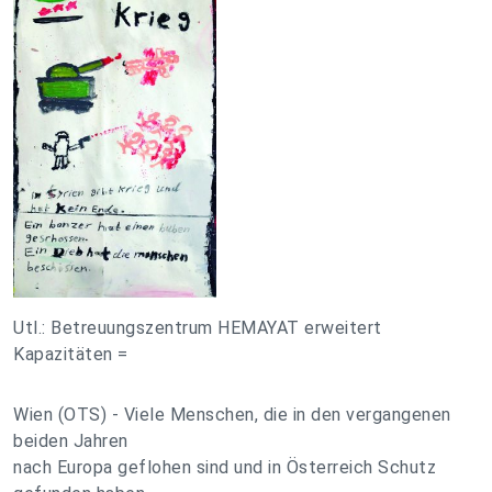
Utl.: Betreuungszentrum HEMAYAT erweitert
Kapazitäten =
Wien (OTS) - Viele Menschen, die in den vergangenen
beiden Jahren
nach Europa geflohen sind und in Österreich Schutz