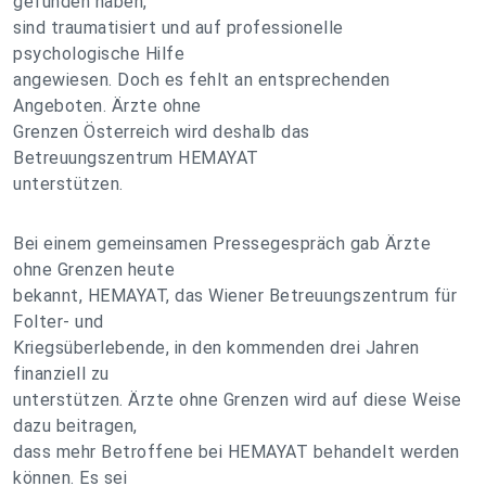
gefunden haben,
sind traumatisiert und auf professionelle
psychologische Hilfe
angewiesen. Doch es fehlt an entsprechenden
Angeboten. Ärzte ohne
Grenzen Österreich wird deshalb das
Betreuungszentrum HEMAYAT
unterstützen.
Bei einem gemeinsamen Pressegespräch gab Ärzte
ohne Grenzen heute
bekannt, HEMAYAT, das Wiener Betreuungszentrum für
Folter- und
Kriegsüberlebende, in den kommenden drei Jahren
finanziell zu
unterstützen. Ärzte ohne Grenzen wird auf diese Weise
dazu beitragen,
dass mehr Betroffene bei HEMAYAT behandelt werden
können. Es sei