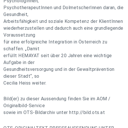
PsychologInnen,
PsychotherapeutInnen und DolmetscherInnen daran, die
Gesundheit,
Arbeitsfähigkeit und soziale Kompetenz der KlientInnen
wiederherzustellen und dadurch auch eine grundlegende
Voraussetzung
für eine erfolgreiche Integration in Österreich zu
schaffen. „Damit
erfüllt HEMAYAT seit über 20 Jahren eine wichtige
Aufgabe in der
Gesundheitsversorgung und in der Gewaltprävention
dieser Stadt“, so
Cecilia Heiss weiter.
Bild(er) zu dieser Aussendung finden Sie im AOM /
Originalbild-Service
sowie im OTS-Bildarchiv unter http://bild.ots.at