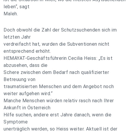
leben“, sagt
Maleh.
Doch obwohl die Zahl der Schutzsuchenden sich im
letzten Jahr
verdreifacht hat, wurden die Subventionen nicht
entsprechend erhöht.
HEMAYAT-Geschäftsführerin Cecilia Heiss: „Es ist
abzusehen, dass die
Schere zwischen dem Bedarf nach qualifizierter
Betreuung von
traumatisierten Menschen und dem Angebot noch
weiter aufgehen wird.“
Manche Menschen würden relativ rasch nach Ihrer
Ankunft in Österreich
Hilfe suchen, andere erst Jahre danach, wenn die
Symptome
unerträglich werden, so Heiss weiter. Aktuell ist der