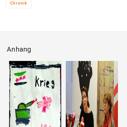
Chronik
Anhang