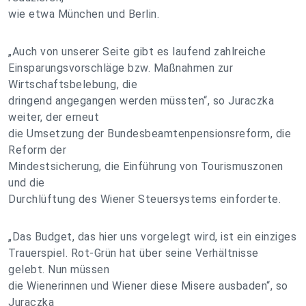
wie etwa München und Berlin.
„Auch von unserer Seite gibt es laufend zahlreiche
Einsparungsvorschläge bzw. Maßnahmen zur
Wirtschaftsbelebung, die
dringend angegangen werden müssten“, so Juraczka
weiter, der erneut
die Umsetzung der Bundesbeamtenpensionsreform, die
Reform der
Mindestsicherung, die Einführung von Tourismuszonen
und die
Durchlüftung des Wiener Steuersystems einforderte.
„Das Budget, das hier uns vorgelegt wird, ist ein einziges
Trauerspiel. Rot-Grün hat über seine Verhältnisse
gelebt. Nun müssen
die Wienerinnen und Wiener diese Misere ausbaden“, so
Juraczka