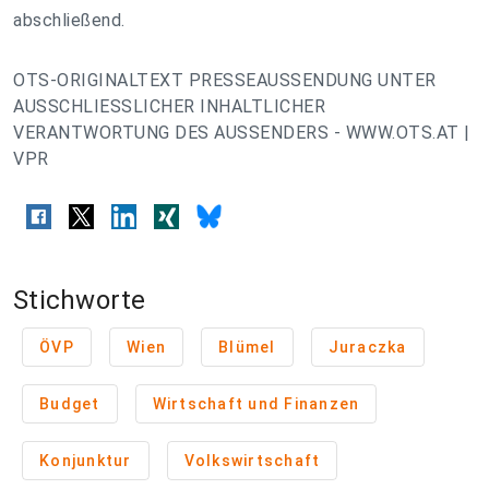
abschließend.
OTS-ORIGINALTEXT PRESSEAUSSENDUNG UNTER
AUSSCHLIESSLICHER INHALTLICHER
VERANTWORTUNG DES AUSSENDERS - WWW.OTS.AT |
VPR
Stichworte
ÖVP
Wien
Blümel
Juraczka
Budget
Wirtschaft und Finanzen
Konjunktur
Volkswirtschaft