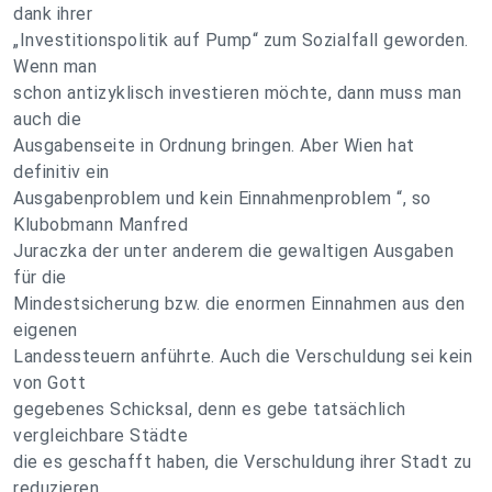
dank ihrer
„Investitionspolitik auf Pump“ zum Sozialfall geworden.
Wenn man
schon antizyklisch investieren möchte, dann muss man
auch die
Ausgabenseite in Ordnung bringen. Aber Wien hat
definitiv ein
Ausgabenproblem und kein Einnahmenproblem “, so
Klubobmann Manfred
Juraczka der unter anderem die gewaltigen Ausgaben
für die
Mindestsicherung bzw. die enormen Einnahmen aus den
eigenen
Landessteuern anführte. Auch die Verschuldung sei kein
von Gott
gegebenes Schicksal, denn es gebe tatsächlich
vergleichbare Städte
die es geschafft haben, die Verschuldung ihrer Stadt zu
reduzieren,