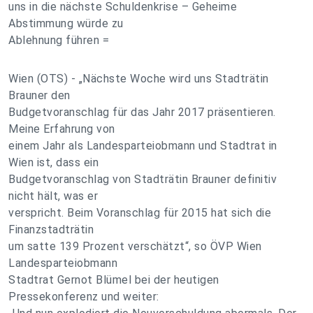
uns in die nächste Schuldenkrise – Geheime
Abstimmung würde zu
Ablehnung führen =
Wien (OTS) - „Nächste Woche wird uns Stadträtin
Brauner den
Budgetvoranschlag für das Jahr 2017 präsentieren.
Meine Erfahrung von
einem Jahr als Landesparteiobmann und Stadtrat in
Wien ist, dass ein
Budgetvoranschlag von Stadträtin Brauner definitiv
nicht hält, was er
verspricht. Beim Voranschlag für 2015 hat sich die
Finanzstadträtin
um satte 139 Prozent verschätzt“, so ÖVP Wien
Landesparteiobmann
Stadtrat Gernot Blümel bei der heutigen
Pressekonferenz und weiter: