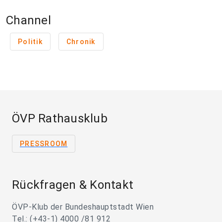
Channel
Politik
Chronik
ÖVP Rathausklub
PRESSROOM
Rückfragen & Kontakt
ÖVP-Klub der Bundeshauptstadt Wien
Tel.: (+43-1) 4000 /81 912