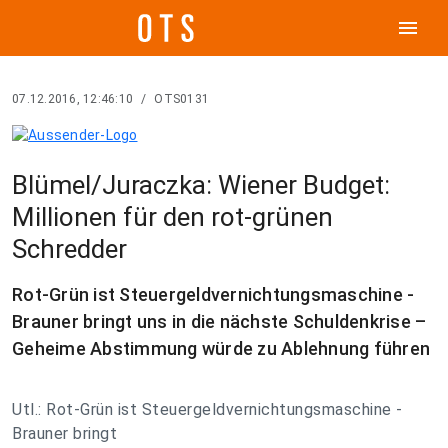
menu
07.12.2016, 12:46:10
/
OTS0131
Blümel/Juraczka: Wiener Budget:
Millionen für den rot-grünen
Schredder
Rot-Grün ist Steuergeldvernichtungsmaschine -
Brauner bringt uns in die nächste Schuldenkrise –
Geheime Abstimmung würde zu Ablehnung führen
Utl.: Rot-Grün ist Steuergeldvernichtungsmaschine -
Brauner bringt