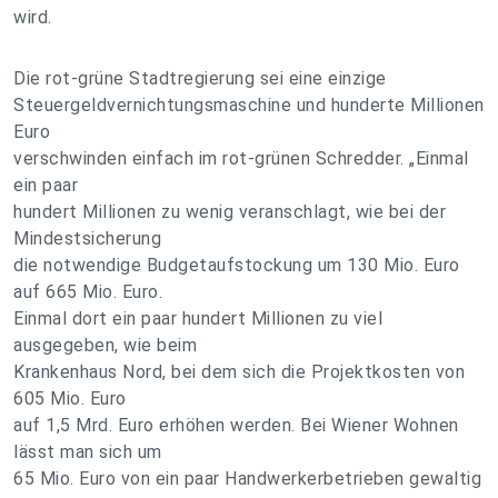
wird.
Die rot-grüne Stadtregierung sei eine einzige
Steuergeldvernichtungsmaschine und hunderte Millionen
Euro
verschwinden einfach im rot-grünen Schredder. „Einmal
ein paar
hundert Millionen zu wenig veranschlagt, wie bei der
Mindestsicherung
die notwendige Budgetaufstockung um 130 Mio. Euro
auf 665 Mio. Euro.
Einmal dort ein paar hundert Millionen zu viel
ausgegeben, wie beim
Krankenhaus Nord, bei dem sich die Projektkosten von
605 Mio. Euro
auf 1,5 Mrd. Euro erhöhen werden. Bei Wiener Wohnen
lässt man sich um
65 Mio. Euro von ein paar Handwerkerbetrieben gewaltig