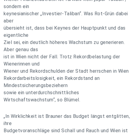
sondern ein
keynesianischer „Investier-Taliban“. Was Rot-Grün dabei
aber
übersieht ist, dass bei Keynes der Hauptpunkt und das
eigentliche
Ziel sei, ein deutlich höheres Wachstum zu generieren.
Aber genau das
ist in Wien nicht der Fall. Trotz Rekordbelastung der
Wienerinnen und
Wiener und Rekordschulden der Stadt herrschen in Wien
Rekordarbeitslosigkeit, ein Rekordstand an
Mindestsicherungsbeziehern
sowie ein unterdurchschnittliches
Wirtschaftswachstum“, so Blümel.
„In Wirklichkeit ist Brauner das Budget längst entglitten,
ihre
Budgetvoranschläge sind Schall und Rauch und Wien ist