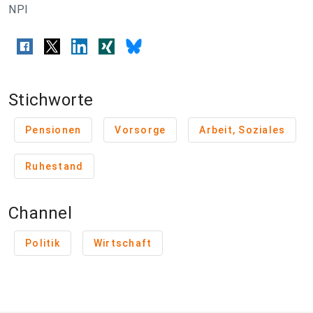
NPI
Stichworte
Pensionen
Vorsorge
Arbeit, Soziales
Ruhestand
Channel
Politik
Wirtschaft