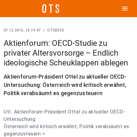
menu
07.12.2016, 10:19:47
/
OTS0053
Aktienforum: OECD-Studie zu
privater Altersvorsorge – Endlich
ideologische Scheuklappen ablegen
Aktienforum-Präsident Ottel zu aktueller OECD-
Untersuchung: Österreich wird kritisch erwähnt,
Politik verabsäumt es gegenzusteuern
Utl.: Aktienforum-Präsident Ottel zu aktueller OECD-
Untersuchung:
Österreich wird kritisch erwähnt, Politik verabsäumt es
gegenzusteuern =