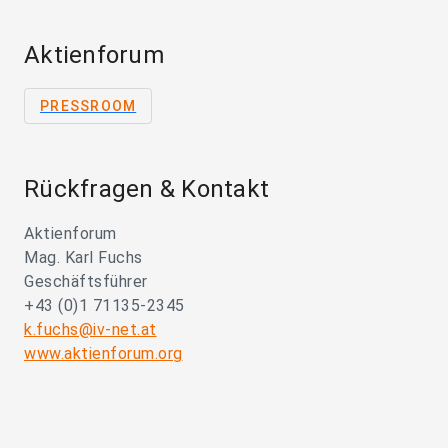
Aktienforum
PRESSROOM
Rückfragen & Kontakt
Aktienforum
Mag. Karl Fuchs
Geschäftsführer
+43 (0)1 71135-2345
k.fuchs@iv-net.at
www.aktienforum.org