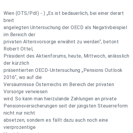
Wien (OTS/PdI) - ) „Es ist bedauerlich, bei einer derart
breit
angelegten Untersuchung der OECD als Negativbeispiel
im Bereich der
privaten Altersvorsorge erwähnt zu werden“, betont
Robert Ottel,
Präsident des Aktienforums, heute, Mittwoch, anlässlich
der kürzlich
präsentierten OECD-Untersuchung „Pensions Outlook
2016“, wo auf die
Versäumnisse Österreichs im Bereich der privaten
Vorsorge verwiesen
wird. So kann man hierzulande Zahlungen an private
Pensionsversicherungen seit der jüngsten Steuerreform
nicht nur nicht
absetzen, sondern es fällt dazu auch noch eine
vierprozentige