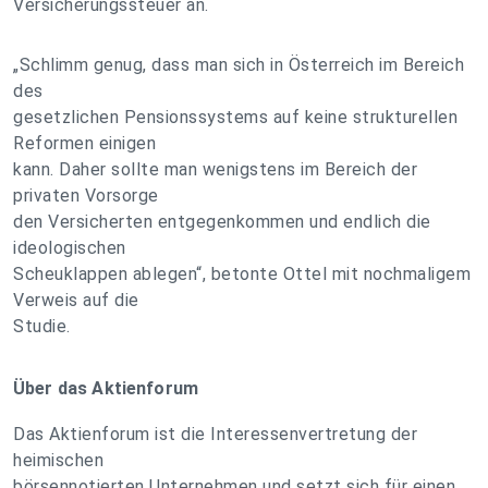
Versicherungssteuer an.
„Schlimm genug, dass man sich in Österreich im Bereich
des
gesetzlichen Pensionssystems auf keine strukturellen
Reformen einigen
kann. Daher sollte man wenigstens im Bereich der
privaten Vorsorge
den Versicherten entgegenkommen und endlich die
ideologischen
Scheuklappen ablegen“, betonte Ottel mit nochmaligem
Verweis auf die
Studie.
Über das Aktienforum
Das Aktienforum ist die Interessenvertretung der
heimischen
börsennotierten Unternehmen und setzt sich für einen