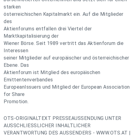
starken
österreichischen Kapitalmarkt ein. Auf die Mitglieder
des
Aktienforums entfallen drei Viertel der
Marktkapitalisierung der
Wiener Börse. Seit 1989 vertritt das Aktienforum die
Interessen
seiner Mitglieder auf europäischer und österreichischer
Ebene. Das
Aktienforum ist Mitglied des europäischen
Emittentenverbandes
EuropeanIssuers und Mitglied der European Association
for Share
Promotion.
OTS-ORIGINALTEXT PRESSEAUSSENDUNG UNTER
AUSSCHLIESSLICHER INHALTLICHER
VERANTWORTUNG DES AUSSENDERS - WWW.OTS.AT |