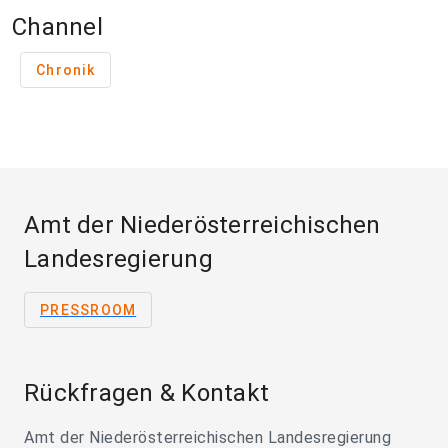
Channel
Chronik
Amt der Niederösterreichischen
Landesregierung
PRESSROOM
Rückfragen & Kontakt
Amt der Niederösterreichischen Landesregierung