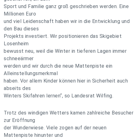
Sport und Familie ganz groß geschrieben werden. Eine
Millionen Euro
und viel Leidenschaft haben wir in die Entwicklung und
den Bau dieses
Projekts investiert. Wir positionieren das Skigebiet
Losenheim
bewusst neu, weil die Winter in tieferen Lagen immer
schneeärmer
werden und wir durch die neue Mattenpiste ein
Alleinstellungsmerkmal
haben. Vor allem Kinder können hier in Sicherheit auch
abseits des
Winters Skifahren lernen“, so Landesrat Wilfing.
Trotz des windigen Wetters kamen zahlreiche Besucher
zur Eröffnung
der Wunderwiese. Viele zogen auf der neuen
Mattenpiste hinunter und