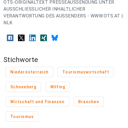
OTS-ORIGINALTEXT PRESSEAUSSENDUNG UNTER
AUSSCHLIESSLICHER INHALTLICHER
VERANTWORTUNG DES AUSSENDERS - WWW.OTS.AT |
NLK
Stichworte
Niederösterreich
Tourismuswirtschaft
Schneeberg
Wilfing
Wirtschaft und Finanzen
Branchen
Tourismus