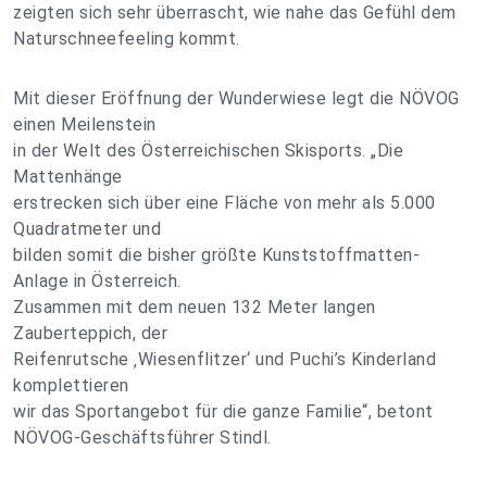
zeigten sich sehr überrascht, wie nahe das Gefühl dem
Naturschneefeeling kommt.
Mit dieser Eröffnung der Wunderwiese legt die NÖVOG
einen Meilenstein
in der Welt des Österreichischen Skisports. „Die
Mattenhänge
erstrecken sich über eine Fläche von mehr als 5.000
Quadratmeter und
bilden somit die bisher größte Kunststoffmatten-
Anlage in Österreich.
Zusammen mit dem neuen 132 Meter langen
Zauberteppich, der
Reifenrutsche ‚Wiesenflitzer‘ und Puchi’s Kinderland
komplettieren
wir das Sportangebot für die ganze Familie“, betont
NÖVOG-Geschäftsführer Stindl.