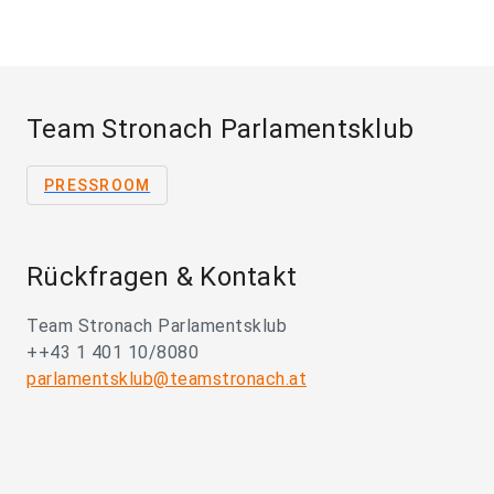
Team Stronach Parlamentsklub
PRESSROOM
Rückfragen & Kontakt
Team Stronach Parlamentsklub
++43 1 401 10/8080
parlamentsklub@teamstronach.at