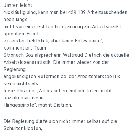
Jahren leicht
rückläufig sind, kann man bei 429.139 Arbeitssuchenden
noch lange
nicht von einer echten Entspannung am Arbeitsmarkt
sprechen. Es ist
ein erster Lichtblick, aber keine Entwarnung“,
kommentiert Team
Stronach Sozialsprecherin Waltraud Dietrich die aktuelle
Arbeitslosenstatistik. Die immer wieder von der
Regierung
angekündigten Reformen bei der Arbeitsmarktpolitik
seien nichts als
leere Phrasen. „Wir brauchen endlich Taten, nicht
sozialromantische
Hirngespinste“, mahnt Dietrich.
Die Regierung dürfe sich nicht immer selbst auf die
Schulter klopfen,