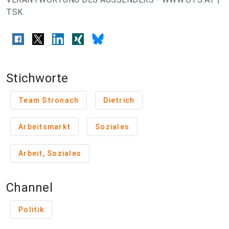
TSK
Stichworte
Team Stronach
Dietrich
Arbeitsmarkt
Soziales
Arbeit, Soziales
Channel
Politik