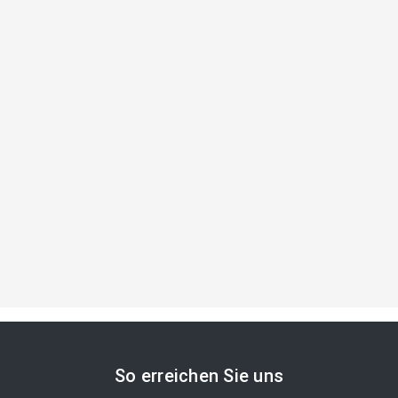
So erreichen Sie uns