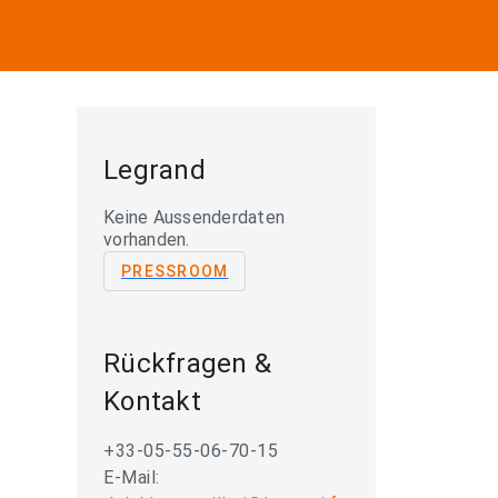
Legrand
Keine Aussenderdaten
vorhanden.
PRESSROOM
Rückfragen &
Kontakt
+33-05-55-06-70-15
E-Mail: