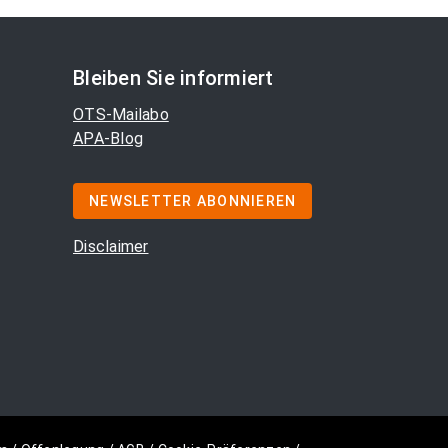
Bleiben Sie informiert
OTS-Mailabo
APA-Blog
NEWSLETTER ABONNIEREN
Disclaimer