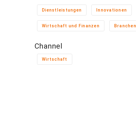
Dienstleistungen
Innovationen
Wirtschaft und Finanzen
Branche
Channel
Wirtschaft