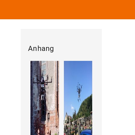
Anhang