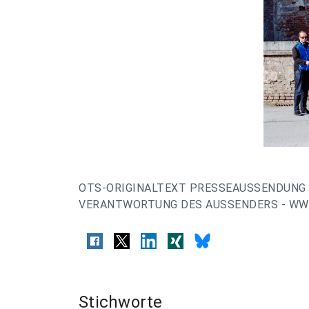
OTS-ORIGINALTEXT PRESSEAUSSENDUNG 
VERANTWORTUNG DES AUSSENDERS - WWW
Stichworte