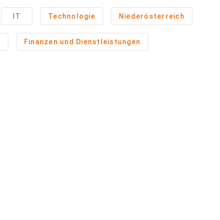
IT
Technologie
Niederösterreich
n
Finanzen und Dienstleistungen