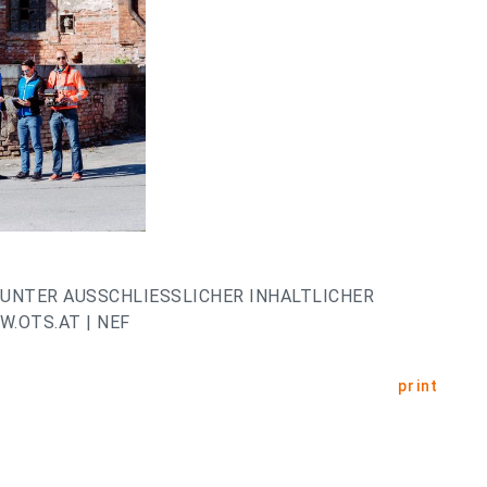
UNTER AUSSCHLIESSLICHER INHALTLICHER
.OTS.AT | NEF
print