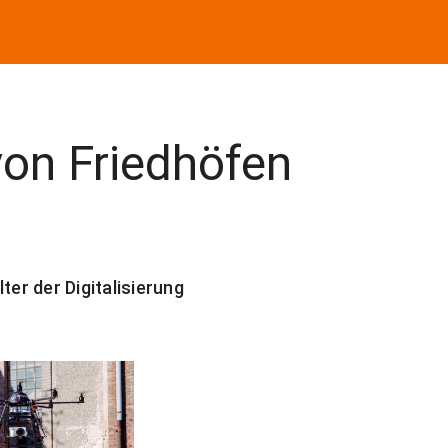
von Friedhöfen
n
ter der Digitalisierung